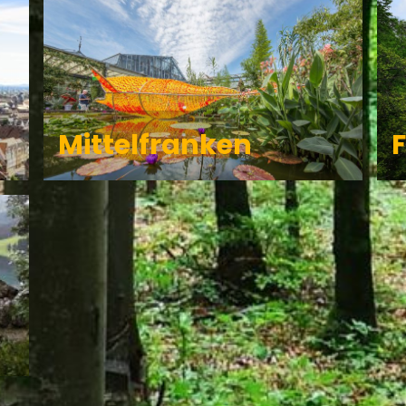
Mittelfranken