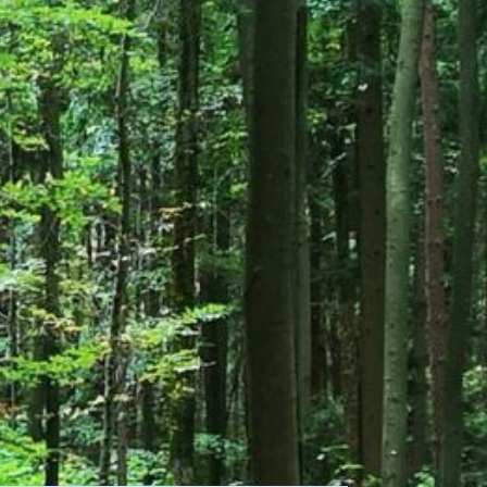
EGIONEN