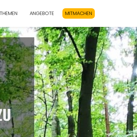
THEMEN
ANGEBOTE
MITMACHEN
 ZU