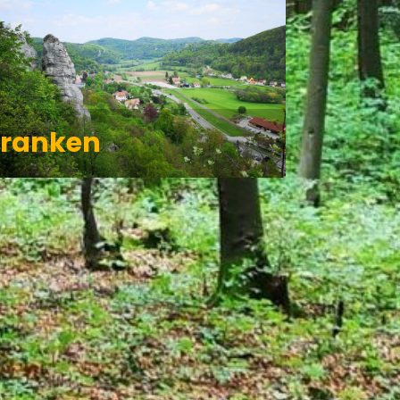
Franken