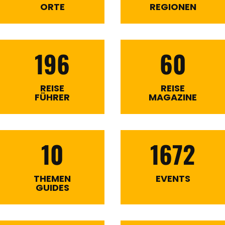
ORTE
REGIONEN
196
60
REISE
REISE
FÜHRER
MAGAZINE
10
1672
THEMEN
EVENTS
GUIDES