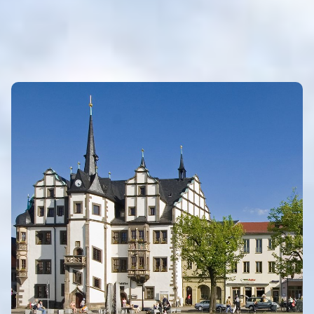
INTRO