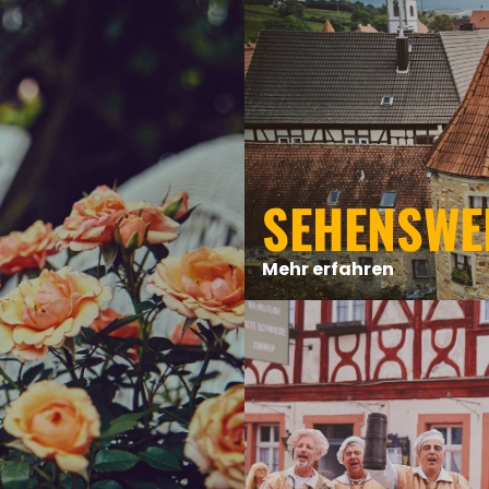
SEHENSWE
Mehr erfahren