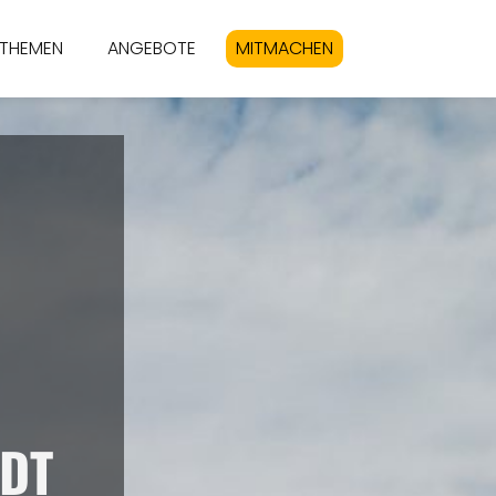
THEMEN
ANGEBOTE
MITMACHEN
ADT