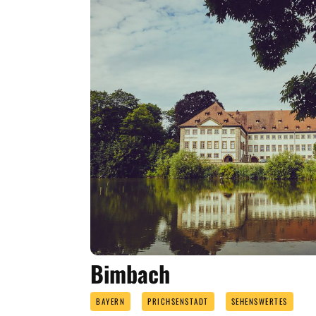
Bimbach
BAYERN
PRICHSENSTADT
SEHENSWERTES