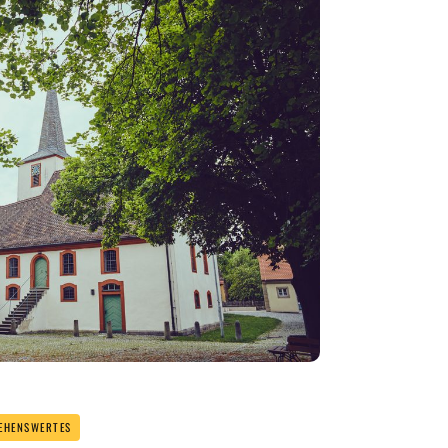
EHENSWERTES