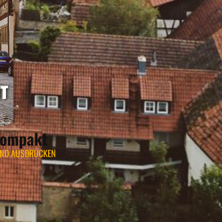
Kompakt
UND AUSDRUCKEN