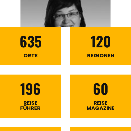
635
120
ORTE
REGIONEN
196
60
REISE
REISE
FÜHRER
MAGAZINE