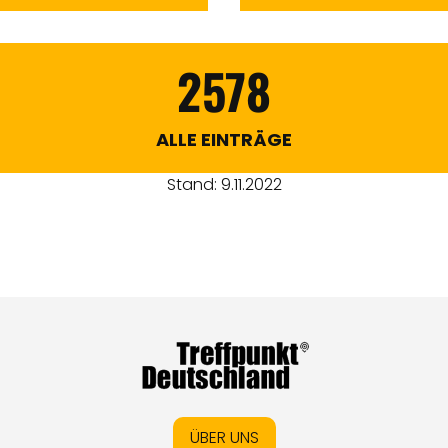
2578
ALLE EINTRÄGE
Stand: 9.11.2022
ÜBER UNS