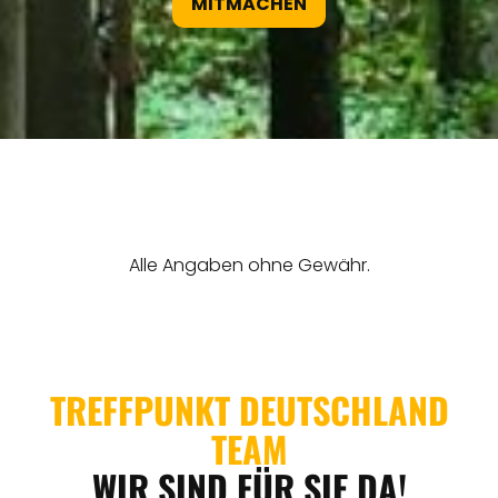
MITMACHEN