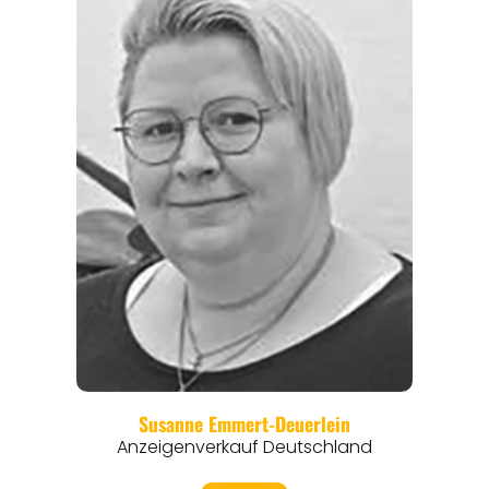
REGIONEN
ORTE