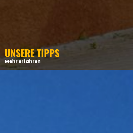
UNSERE TIPPS
Mehr erfahren