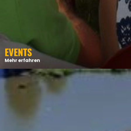
EVENTS
Mehr erfahren