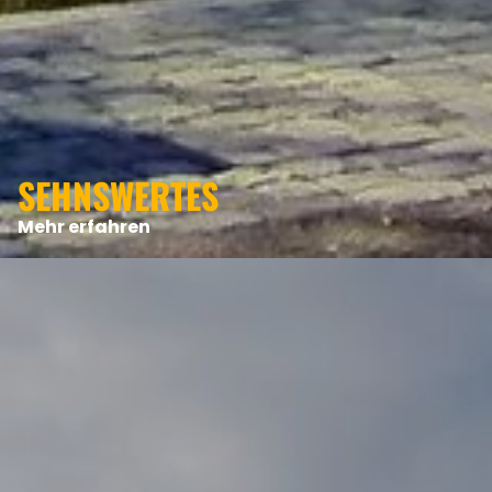
ANGEBOTE
SEHNSWERTES
Mehr erfahren