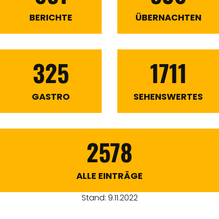
BERICHTE
ÜBERNACHTEN
325
1711
GASTRO
SEHENSWERTES
2578
ALLE EINTRÄGE
Stand: 9.11.2022