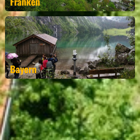
Franken
Bayern