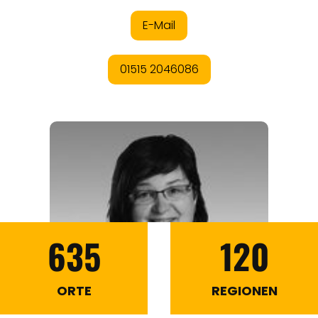
635
120
ORTE
REGIONEN