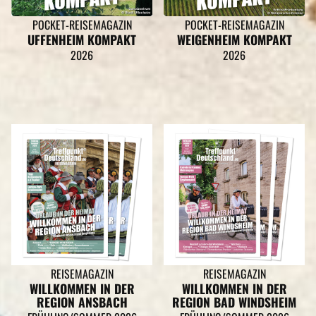
POCKET-REISEMAGAZIN
POCKET-REISEMAGAZIN
UFFENHEIM KOMPAKT
WEIGENHEIM KOMPAKT
2026
2026
REISEMAGAZIN
REISEMAGAZIN
WILLKOMMEN IN DER
WILLKOMMEN IN DER
REGION ANSBACH
REGION BAD WINDSHEIM