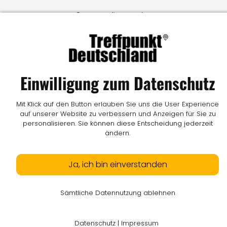
© LW Medien GmbH
Einwilligung zum Datenschutz
Mit Klick auf den Button erlauben Sie uns die User Experience
auf unserer Website zu verbessern und Anzeigen für Sie zu
personalisieren. Sie können diese Entscheidung jederzeit
ändern.
Ja, ich bin einverstanden
Sämtliche Datennutzung ablehnen
Datenschutz
|
Impressum