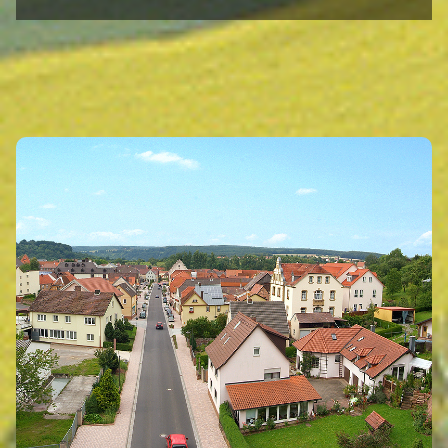
INTRO