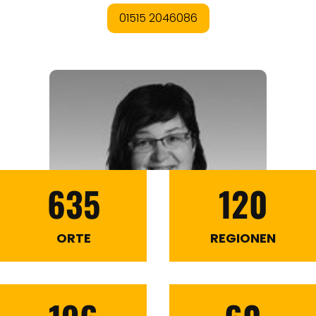
635
120
ORTE
REGIONEN