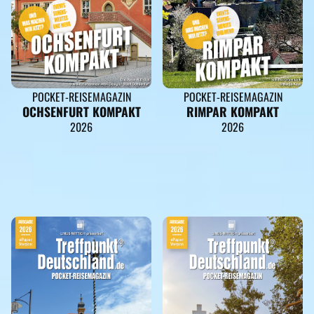
POCKET-REISEMAGAZIN
POCKET-REISEMAGAZIN
OCHSENFURT KOMPAKT
RIMPAR KOMPAKT
2026
2026