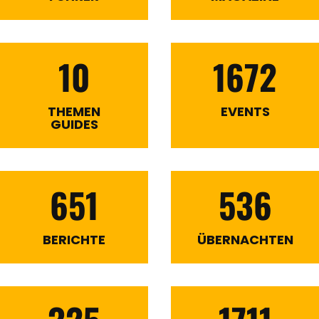
10
1672
THEMEN
EVENTS
GUIDES
651
536
BERICHTE
ÜBERNACHTEN