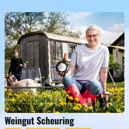
Eigenen Eintrag kostenlos erstellen >
Weingut Scheuring