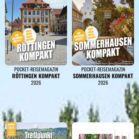
POCKET-REISEMAGAZIN
POCKET-REISEMAGAZIN
RÖTTINGEN KOMPAKT
SOMMERHAUSEN KOMPAKT
2026
2026