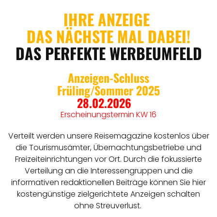
IHRE ANZEIGE
DAS NÄCHSTE MAL DABEI
!
DAS PERFEKTE WERBEUMFELD
Anzeigen-Schluss
Früling/Sommer 2025
28.02.2026
Erscheinungstermin KW 16
Verteilt werden unsere Reisemagazine kostenlos über
die Tourismusämter, Übernachtungsbetriebe und
Freizeiteinrichtungen vor Ort. Durch die fokussierte
Verteilung an die Interessengruppen und die
informativen redaktionellen Beiträge können Sie hier
kostengünstige zielgerichtete Anzeigen schalten
ohne Streuverlust.