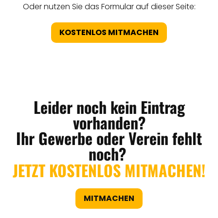
Oder nutzen Sie das Formular auf dieser Seite:
KOSTENLOS MITMACHEN
Leider noch kein Eintrag
vorhanden?
Ihr Gewerbe oder Verein fehlt
noch?
JETZT KOSTENLOS MITMACHEN!
MITMACHEN