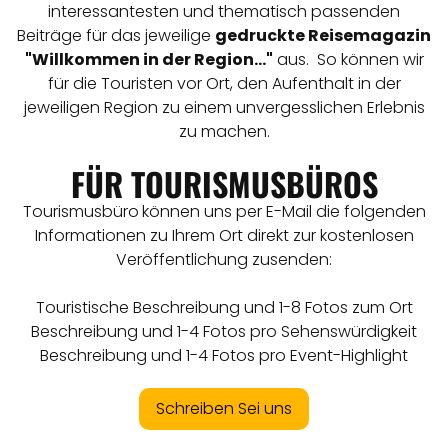
interessantesten und thematisch passenden
Beiträge für das jeweilige
gedruckte Reisemagazin
"Willkommen in der Region..."
aus. So können wir
für die Touristen vor Ort, den Aufenthalt in der
jeweiligen Region zu einem unvergesslichen Erlebnis
zu machen.
FÜR TOURISMUSBÜROS
Tourismusbüro
können uns per E-Mail die folgenden
Informationen zu Ihrem Ort direkt zur kostenlosen
Veröffentlichung zusenden:
Touristische Beschreibung und 1-8 Fotos zum Ort
Beschreibung und 1-4 Fotos pro Sehenswürdigkeit
Beschreibung und 1-4 Fotos pro Event-Highlight
Schreiben Sei uns