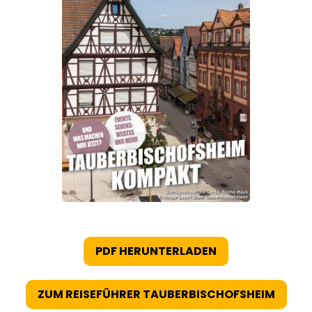
PDF HERUNTERLADEN
ZUM REISEFÜHRER TAUBERBISCHOFSHEIM