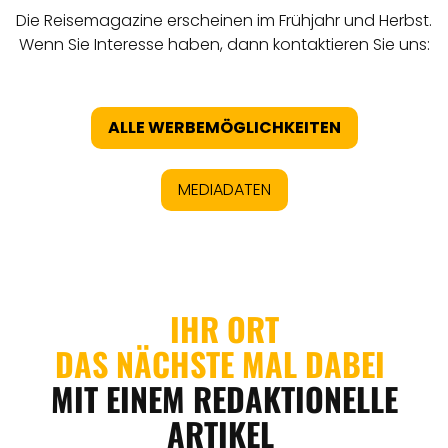
Die Reisemagazine erscheinen im Frühjahr und Herbst.
Wenn Sie Interesse haben, dann kontaktieren Sie uns:
ALLE WERBEMÖGLICHKEITEN
MEDIADATEN
IHR ORT
DAS NÄCHSTE MAL DABEI
MIT EINEM REDAKTIONELLE
ARTIKEL