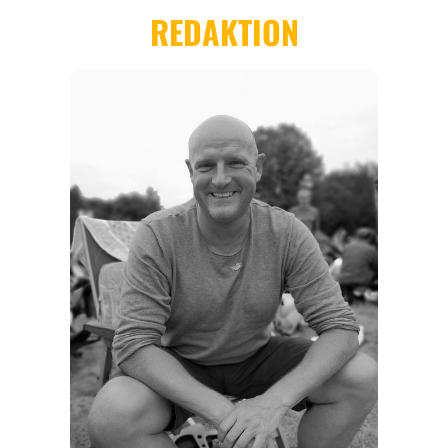
REGIONEN
ORTE