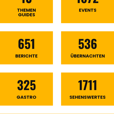
THEMEN
EVENTS
GUIDES
651
536
BERICHTE
ÜBERNACHTEN
325
1711
GASTRO
SEHENSWERTES