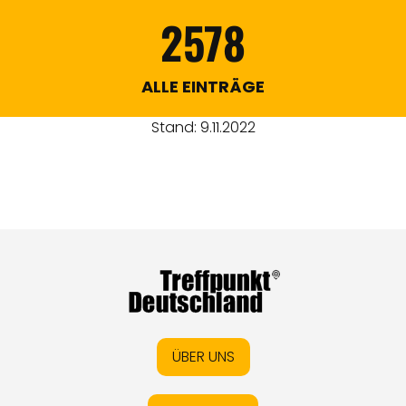
2578
ALLE EINTRÄGE
Stand: 9.11.2022
ÜBER UNS