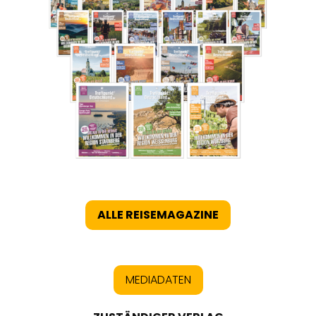
ALLE REISEMAGAZINE
MEDIADATEN