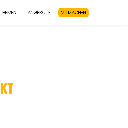
THEMEN
ANGEBOTE
MITMACHEN
N
KT