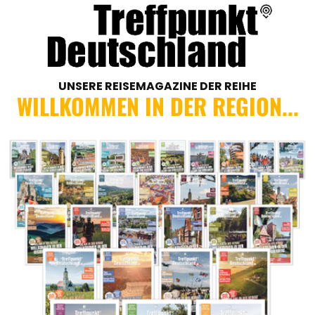
UNSERE REISEMAGAZINE DER REIHE
WILLKOMMEN IN DER REGION...