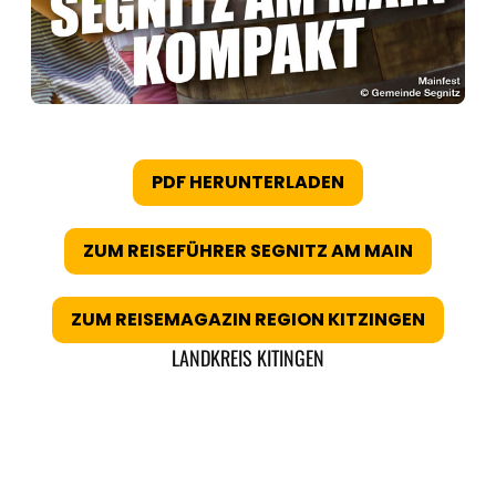
PDF HERUNTERLADEN
ZUM REISEFÜHRER SEGNITZ AM MAIN
ZUM REISEMAGAZIN REGION KITZINGEN
LANDKREIS KITINGEN