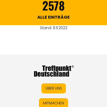
2578
ALLE EINTRÄGE
Stand: 9.11.2022
ÜBER UNS
MITMACHEN