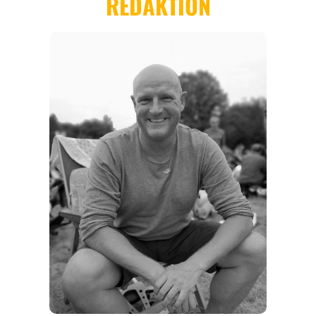
REGIONEN
ORTE