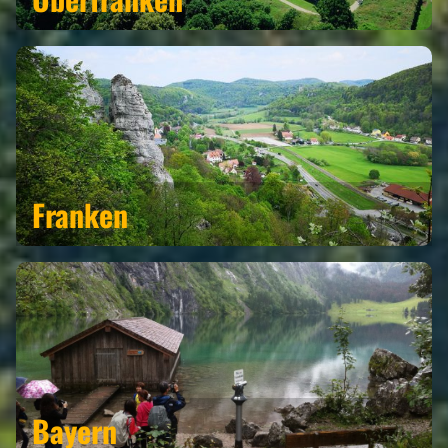
Franken
Bayern