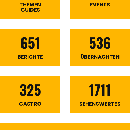
THEMEN
EVENTS
GUIDES
651
536
BERICHTE
ÜBERNACHTEN
325
1711
GASTRO
SEHENSWERTES