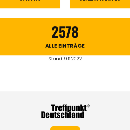
2578
ALLE EINTRÄGE
Stand: 9.11.2022