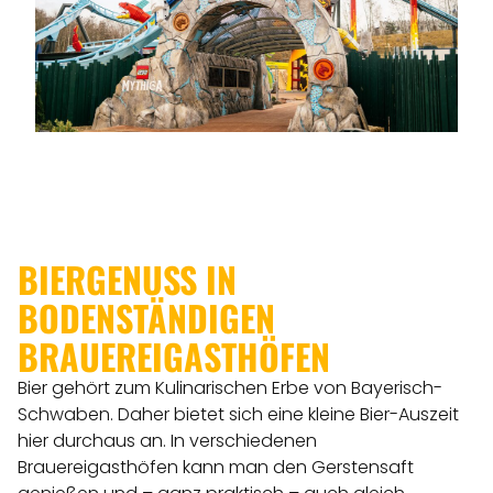
BIERGENUSS IN
BODENSTÄNDIGEN
BRAUEREIGASTHÖFEN
Bier gehört zum Kulinarischen Erbe von Bayerisch-
Schwaben. Daher bietet sich eine kleine Bier-Auszeit
hier durchaus an. In verschiedenen
Brauereigasthöfen kann man den Gerstensaft