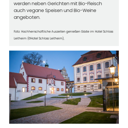
werden neben Gerichten mit Bio-Fleisch
auch vegane Speisen und Bio-Weine
angeboten.
Foto:
Hochherrschaftliche Auszeiten genießen Gäste im Hotel Schloss
Leitheim (©Hotel Schloss Leitheim),