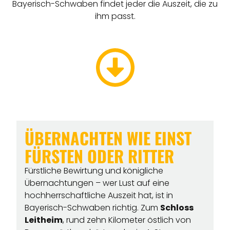
Bayerisch-Schwaben findet jeder die Auszeit, die zu
ihm passt.
ÜBERNACHTEN WIE EINST
FÜRSTEN ODER RITTER
Fürstliche Bewirtung und königliche
Übernachtungen – wer Lust auf eine
hochherrschaftliche Auszeit hat, ist in
Bayerisch-Schwaben richtig. Zum
Schloss
Leitheim
, rund zehn Kilometer östlich von