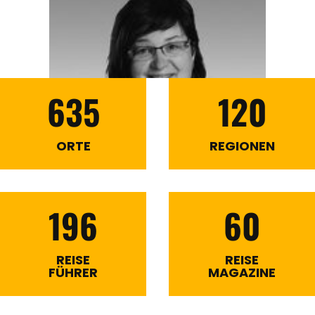
635
120
ORTE
REGIONEN
196
60
REISE
REISE
FÜHRER
MAGAZINE