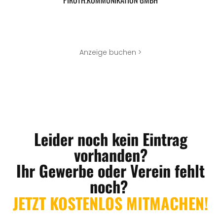
Anzeige buchen >
Leider noch kein Eintrag
vorhanden?
Ihr Gewerbe oder Verein fehlt
noch?
JETZT KOSTENLOS MITMACHEN!