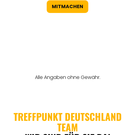
MITMACHEN