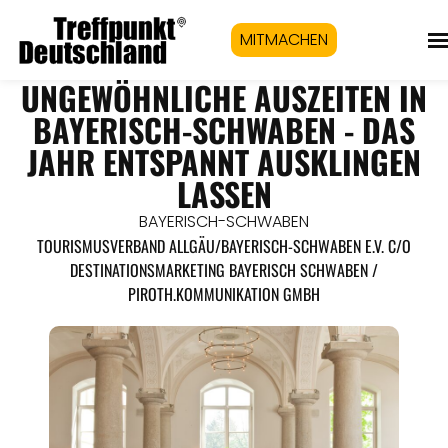
MITMACHEN
UNGEWÖHNLICHE AUSZEITEN IN
BAYERISCH-SCHWABEN - DAS
JAHR ENTSPANNT AUSKLINGEN
LASSEN
BAYERISCH-SCHWABEN
TOURISMUSVERBAND ALLGÄU/BAYERISCH-SCHWABEN E.V. C/O
DESTINATIONSMARKETING BAYERISCH SCHWABEN /
PIROTH.KOMMUNIKATION GMBH