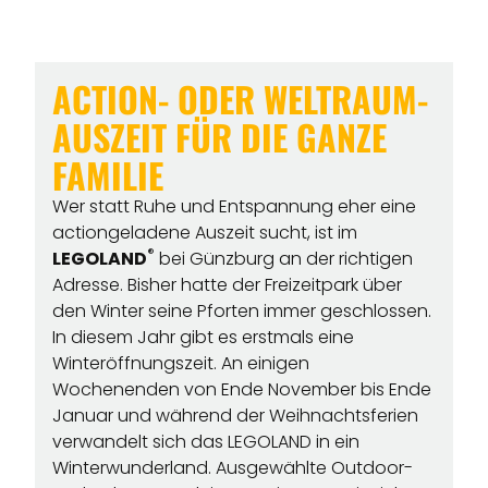
ACTION- ODER WELTRAUM-
AUSZEIT FÜR DIE GANZE
FAMILIE
Wer statt Ruhe und Entspannung eher eine
actiongeladene Auszeit sucht, ist im
®
LEGOLAND
bei Günzburg an der richtigen
Adresse. Bisher hatte der Freizeitpark über
den Winter seine Pforten immer geschlossen.
In diesem Jahr gibt es erstmals eine
Winteröffnungszeit. An einigen
Wochenenden von Ende November bis Ende
Januar und während der Weihnachtsferien
verwandelt sich das LEGOLAND in ein
Winterwunderland. Ausgewählte Outdoor-