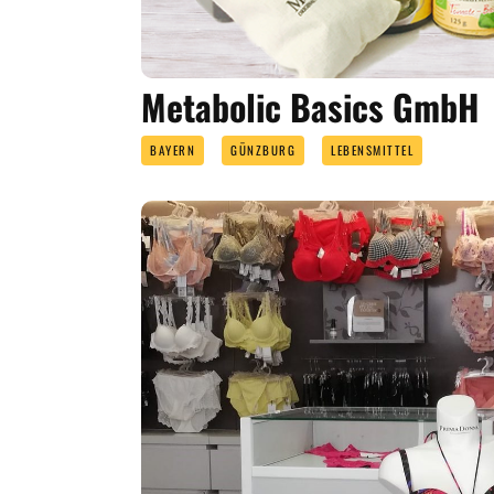
Metabolic Basics GmbH
BAYERN
GÜNZBURG
LEBENSMITTEL