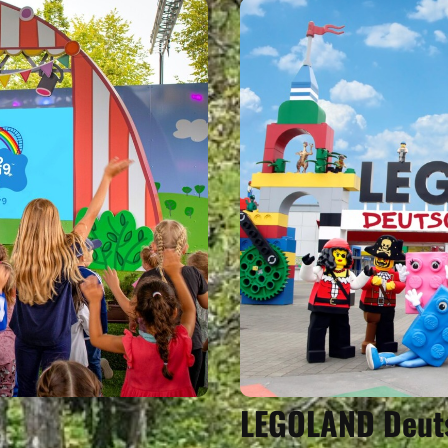
LEGOLAND Deuts