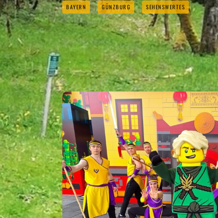
BAYERN
GÜNZBURG
SEHENSWERTES