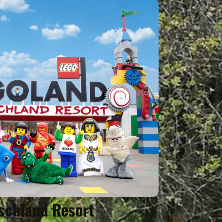
chland Resort