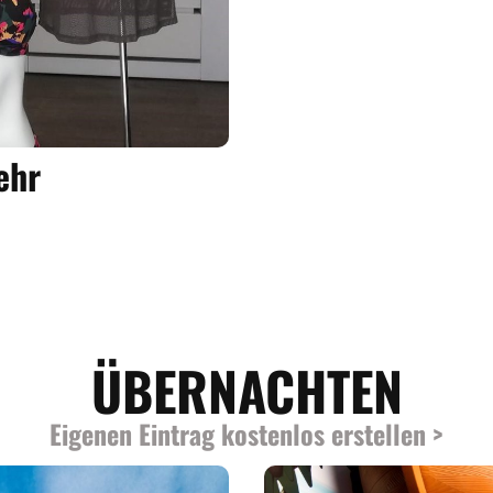
ehr
ÜBERNACHTEN
Eigenen Eintrag kostenlos erstellen >