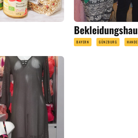
Bekleidungshau
BAYERN
GÜNZBURG
HANDE