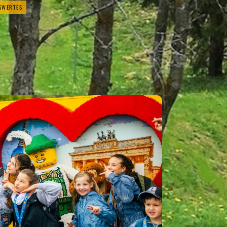
SWERTES