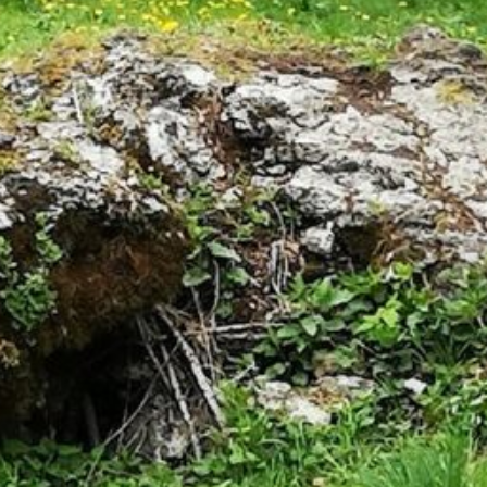
EN REGIONEN