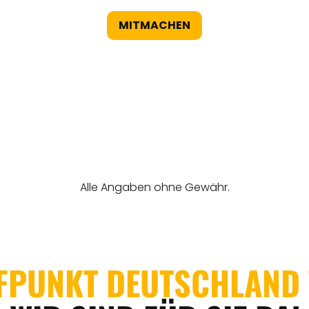
MITMACHEN