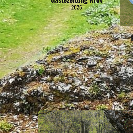
2026
LAMBRECHT 