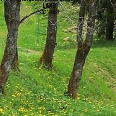
LAND
2026/2027