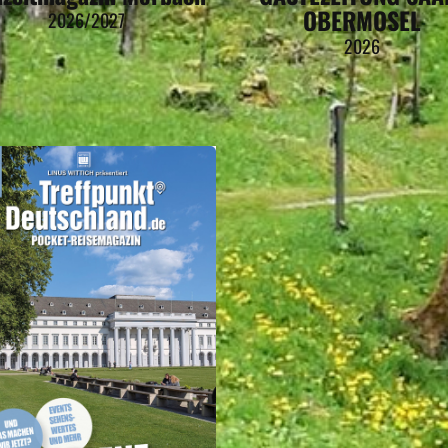
OBERMOSEL
2026/2027
2026