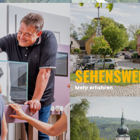
SEHENSWE
Mehr erfahren