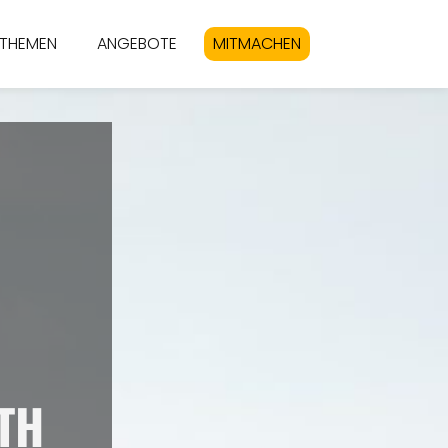
THEMEN
ANGEBOTE
MITMACHEN
TH