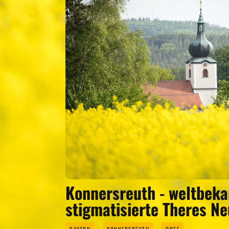
Konnersreuth - weltbeka
stigmatisierte Theres 