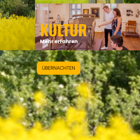
KULTUR
Mehr erfahren
ÜBERNACHTEN