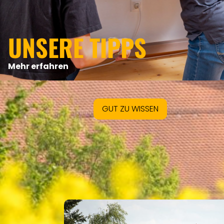
UNSERE TIPPS
Mehr erfahren
GUT ZU WISSEN