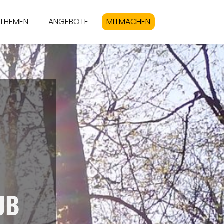
THEMEN
ANGEBOTE
MITMACHEN
UB