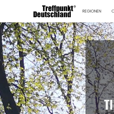
REGIONEN
T