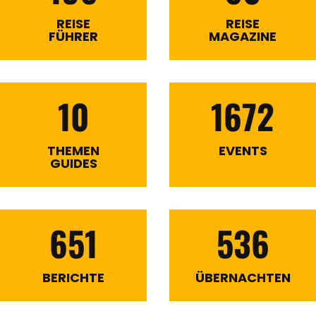
REISE
REISE
FÜHRER
MAGAZINE
10
1672
THEMEN
EVENTS
GUIDES
651
536
BERICHTE
ÜBERNACHTEN