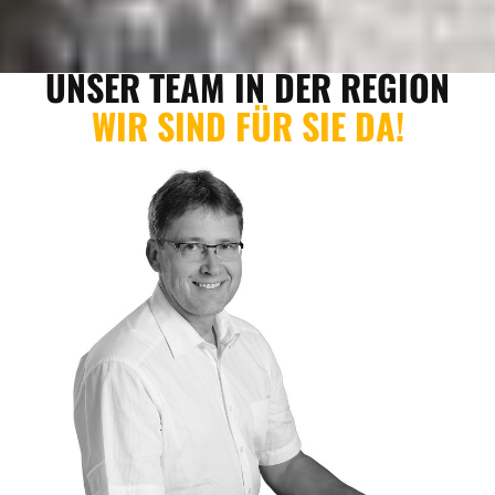
ANGEBOTE
UNSER TEAM IN DER REGION
WIR SIND FÜR SIE DA!