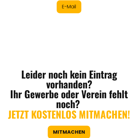
E-Mail
Leider noch kein Eintrag
vorhanden?
Ihr Gewerbe oder Verein fehlt
noch?
JETZT KOSTENLOS MITMACHEN!
MITMACHEN