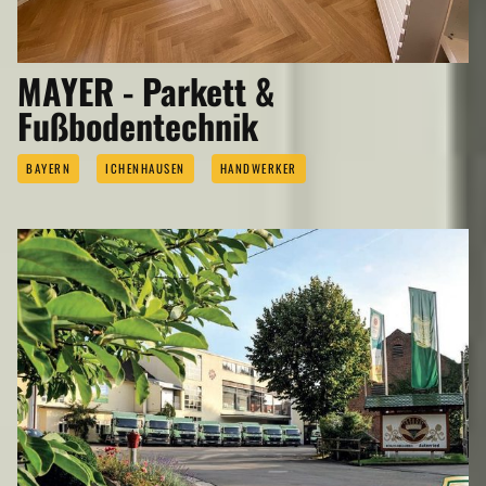
MAYER - Parkett &
Fußbodentechnik
BAYERN
ICHENHAUSEN
HANDWERKER