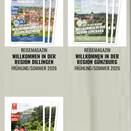
REISEMAGAZIN
REISEMAGAZIN
WILLKOMMEN IN DER
WILLKOMMEN IN DER
REGION DILLINGEN
REGION GÜNZBURG
FRÜHLING/SOMMER 2026
FRÜHLING/SOMMER 2026