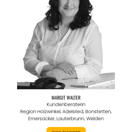
MARGIT WALTER
Kundenberaterin
Region Holzwinkel, Adelsried, Bonstetten,
Emersacker, Lauterbrunn, Welden