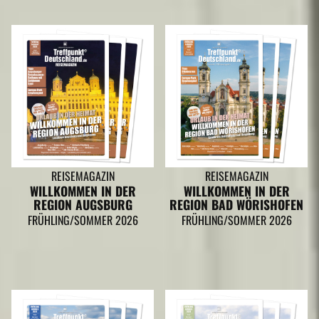
REISEMAGAZIN
REISEMAGAZIN
WILLKOMMEN IN DER
WILLKOMMEN IN DER
REGION AUGSBURG
REGION BAD WÖRISHOFEN
FRÜHLING/SOMMER 2026
FRÜHLING/SOMMER 2026