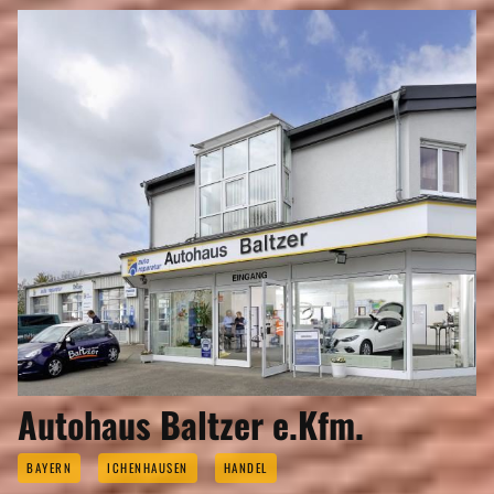
Autohaus Baltzer e.Kfm.
BAYERN
ICHENHAUSEN
HANDEL