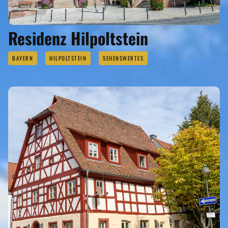
Residenz Hilpoltstein
BAYERN
HILPOLTSTEIN
SEHENSWERTES