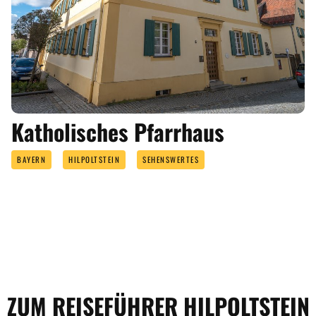
Katholisches Pfarrhaus
BAYERN
HILPOLTSTEIN
SEHENSWERTES
ZUM REISEFÜHRER HILPOLTSTEIN