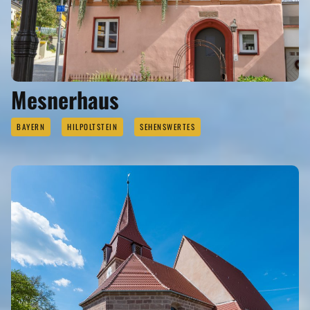
Mesnerhaus
BAYERN
HILPOLTSTEIN
SEHENSWERTES