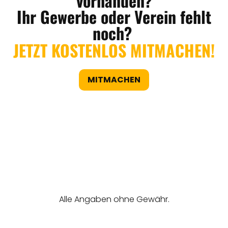
vorhanden?
Ihr Gewerbe oder Verein fehlt
noch?
JETZT KOSTENLOS MITMACHEN!
MITMACHEN