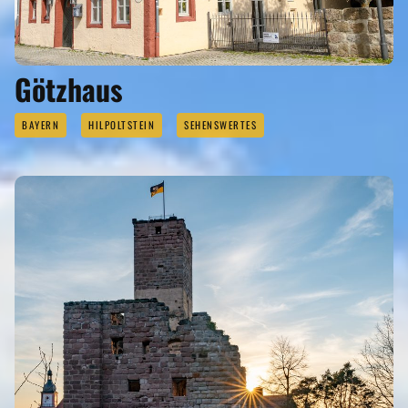
Götzhaus
BAYERN
HILPOLTSTEIN
SEHENSWERTES