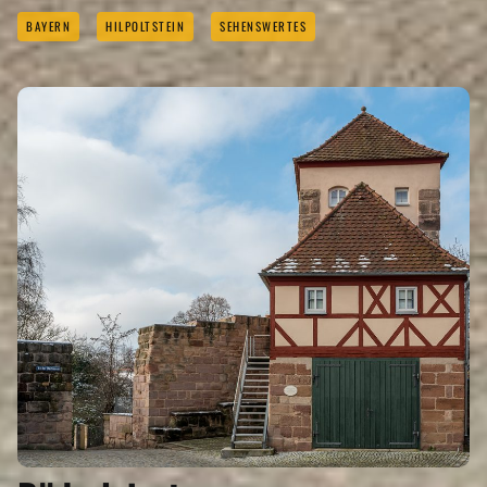
BAYERN
HILPOLTSTEIN
SEHENSWERTES