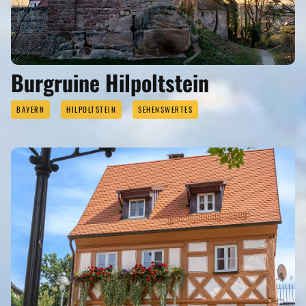
Burgruine Hilpoltstein
BAYERN
HILPOLTSTEIN
SEHENSWERTES