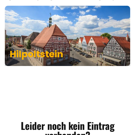
Hilpoltstein
Leider noch kein Eintrag