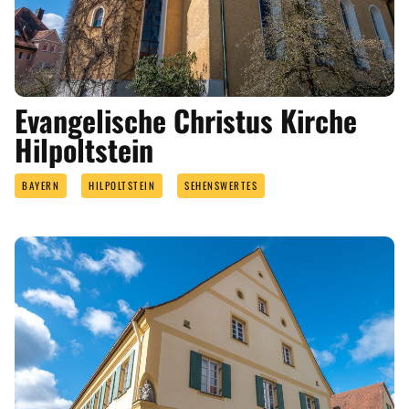
Evangelische Christus Kirche
Hilpoltstein
BAYERN
HILPOLTSTEIN
SEHENSWERTES