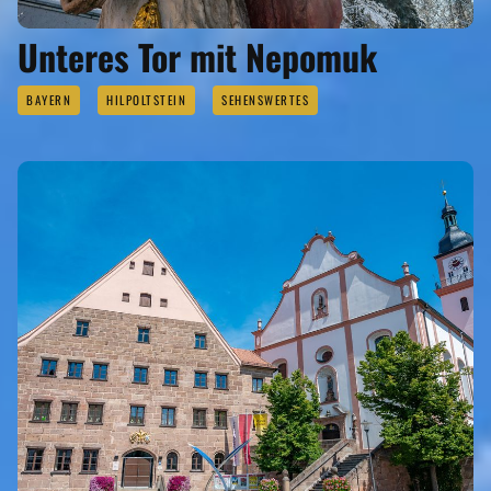
Unteres Tor mit Nepomuk
BAYERN
HILPOLTSTEIN
SEHENSWERTES