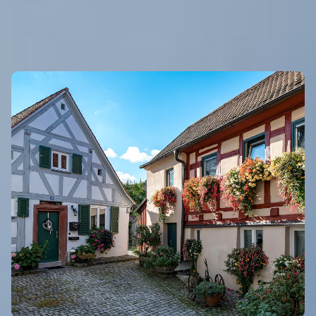
Eigenen Eintrag kostenlos erstellen >