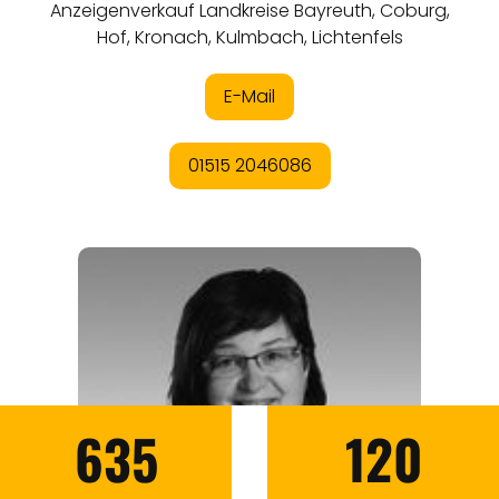
635
120