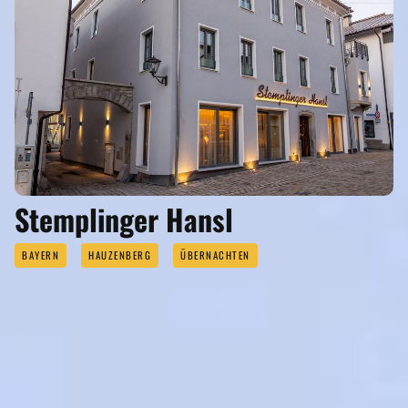
Stemplinger Hansl
BAYERN
HAUZENBERG
ÜBERNACHTEN
ÜBERNACHTEN