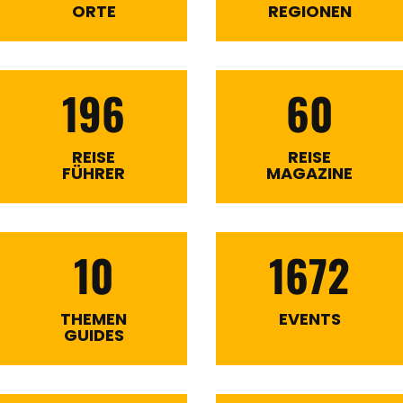
ORTE
REGIONEN
196
60
REISE
REISE
FÜHRER
MAGAZINE
10
1672
THEMEN
EVENTS
GUIDES