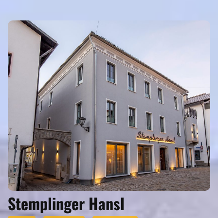
Eigenen Eintrag kostenlos erstellen >
Stemplinger Hansl