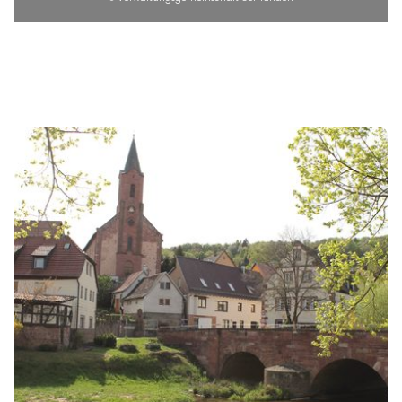
INTRO