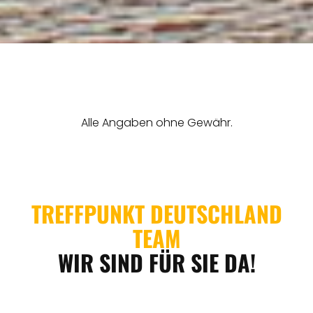
THEMEN
ANGEBOTE