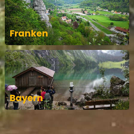
Franken
Bayern