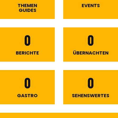
THEMEN
EVENTS
GUIDES
0
0
BERICHTE
ÜBERNACHTEN
0
0
GASTRO
SEHENSWERTES