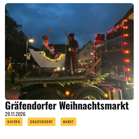
Gräfendorfer Weihnachtsmarkt
29.11.2026
BAYERN
GRAEFENDORF
MARKT