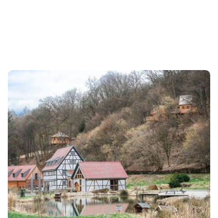
ÜBERNACHTEN
Eigenen Eintrag kostenlos erstellen >