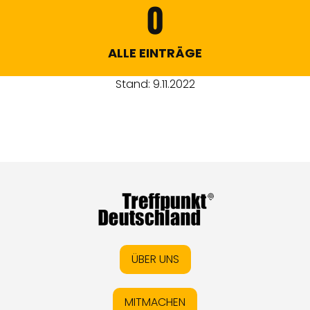
0
ALLE EINTRÄGE
Stand: 9.11.2022
ÜBER UNS
MITMACHEN