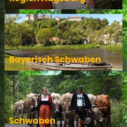
Bayerisch Schwaben
Schwaben