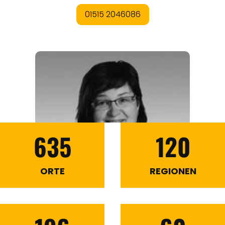
635
120
ORTE
REGIONEN