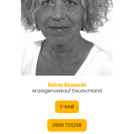
THEMEN
ANGEBOTE