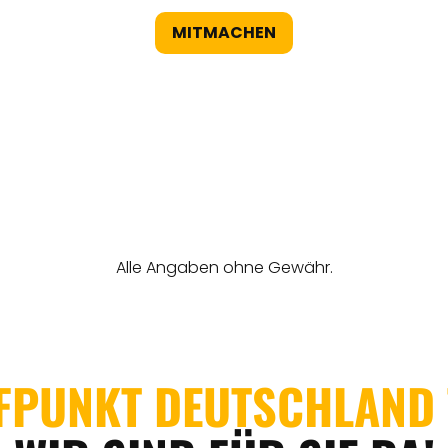
MITMACHEN