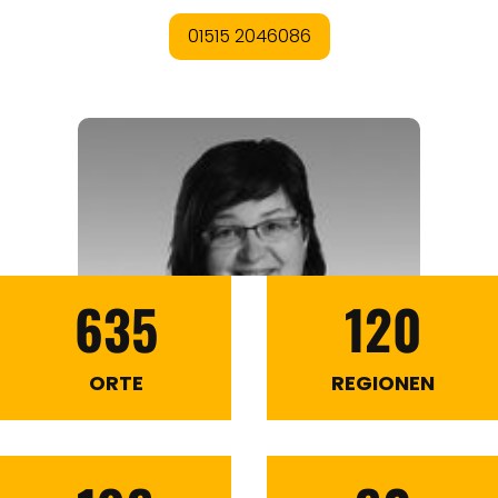
635
120
ORTE
REGIONEN