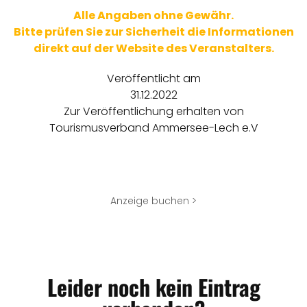
Alle Angaben ohne Gewähr.
Bitte prüfen Sie zur Sicherheit die Informationen
direkt auf der Website des Veranstalters.
Veröffentlicht am
31.12.2022
Zur Veröffentlichung erhalten von
Tourismusverband Ammersee-Lech e.V
Anzeige buchen >
Leider noch kein Eintrag