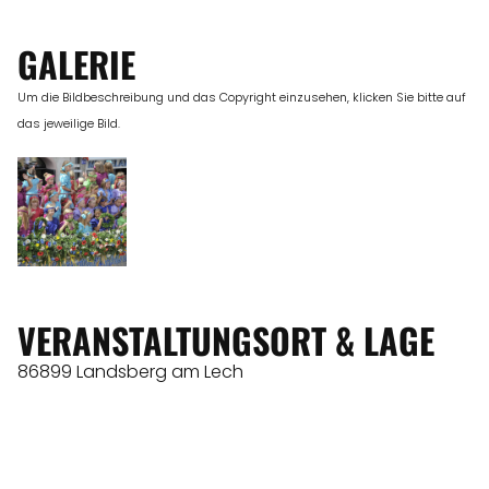
GALERIE
Um die Bildbeschreibung und das Copyright einzusehen, klicken Sie bitte auf
das jeweilige Bild.
VERANSTALTUNGSORT & LAGE
86899 Landsberg am Lech