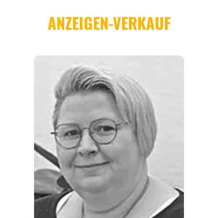
REGIONEN