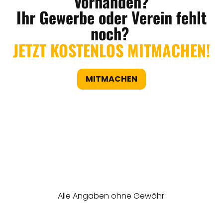
vorhanden?
Ihr Gewerbe oder Verein fehlt
noch?
JETZT KOSTENLOS MITMACHEN!
MITMACHEN