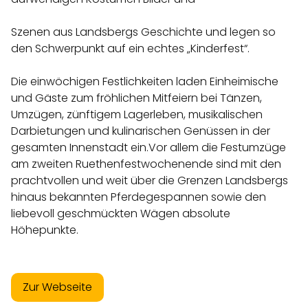
Szenen aus Landsbergs Geschichte und legen so
den Schwerpunkt auf ein echtes „Kinderfest“.
Die einwöchigen Festlichkeiten laden Einheimische
und Gäste zum fröhlichen Mitfeiern bei Tänzen,
Umzügen, zünftigem Lagerleben, musikalischen
Darbietungen und kulinarischen Genüssen in der
gesamten Innenstadt ein.Vor allem die Festumzüge
am zweiten Ruethenfestwochenende sind mit den
prachtvollen und weit über die Grenzen Landsbergs
hinaus bekannten Pferdegespannen sowie den
liebevoll geschmückten Wägen absolute
Höhepunkte.
Zur Webseite