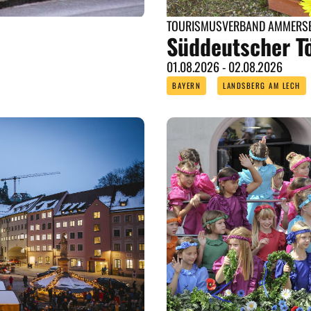
TOURISMUSVERBAND AMMERSEE
Süddeutscher T
01.08.2026 - 02.08.2026
BAYERN
LANDSBERG AM LECH