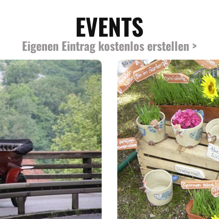
EVENTS
Eigenen Eintrag kostenlos erstellen >