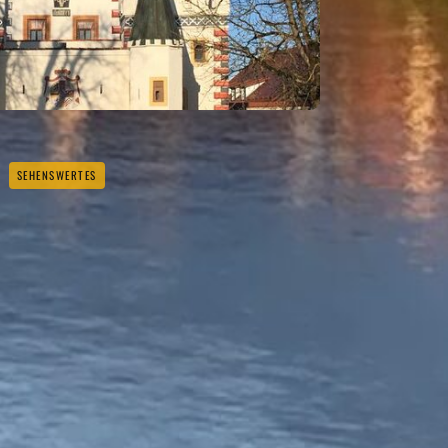
SEHENSWERTES