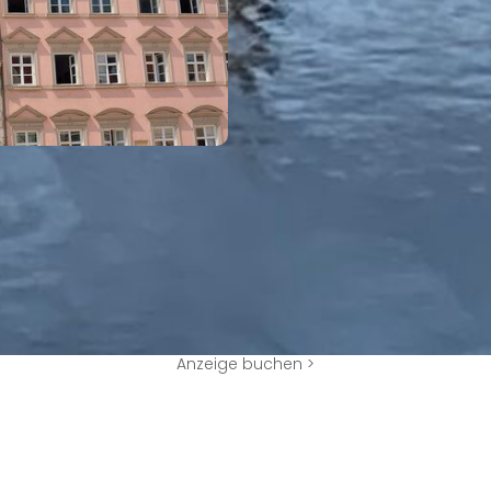
Anzeige buchen >