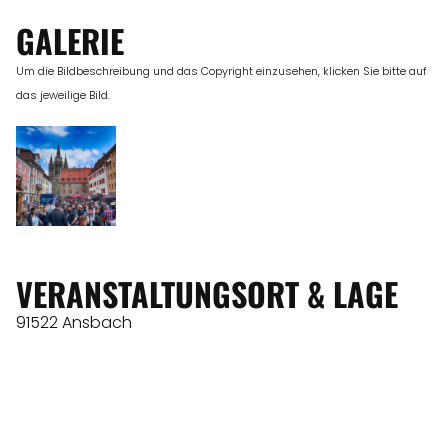
GALERIE
Um die Bildbeschreibung und das Copyright einzusehen, klicken Sie bitte auf
das jeweilige Bild.
VERANSTALTUNGSORT & LAGE
91522 Ansbach