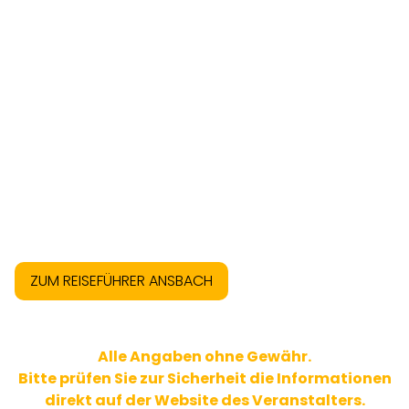
ZUM REISEFÜHRER ANSBACH
Alle Angaben ohne Gewähr.
Bitte prüfen Sie zur Sicherheit die Informationen
direkt auf der Website des Veranstalters.