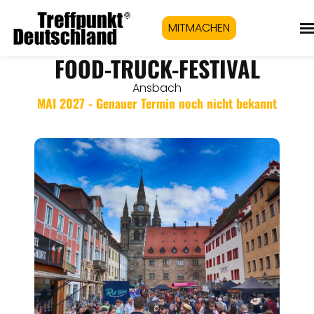
MITMACHEN
FOOD-TRUCK-FESTIVAL
Ansbach
MAI 2027 - Genauer Termin noch nicht bekannt