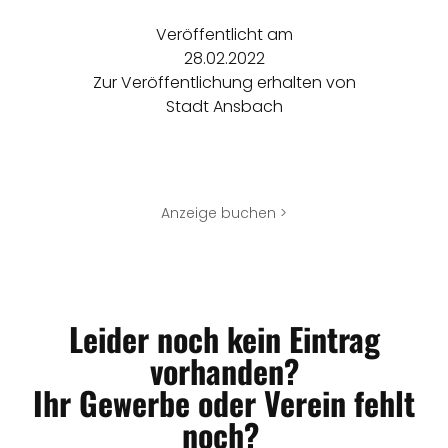
Veröffentlicht am
28.02.2022
Zur Veröffentlichung erhalten von
Stadt Ansbach
Anzeige buchen >
Leider noch kein Eintrag
vorhanden?
Ihr Gewerbe oder Verein fehlt
noch?