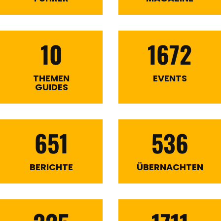
10
1672
THEMEN
EVENTS
GUIDES
651
536
BERICHTE
ÜBERNACHTEN