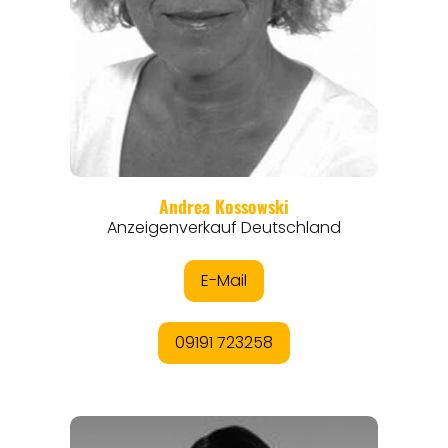
THEMEN
ANGEBOTE