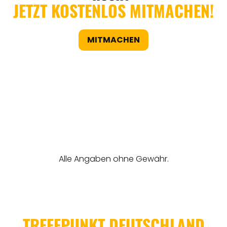
JETZT KOSTENLOS MITMACHEN!
MITMACHEN