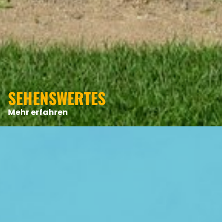
ANGEBOTE
SEHENSWERTES
Mehr erfahren