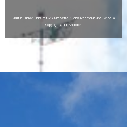
Martin-Luther-Platz mit St. Gumbertus-Kirche, Stadthaus und Rathaus
Copyright Stadt Ansbach
ÜBERSICHT