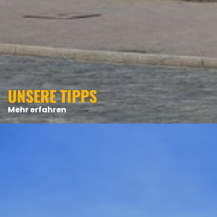
UNSERE TIPPS
Mehr erfahren