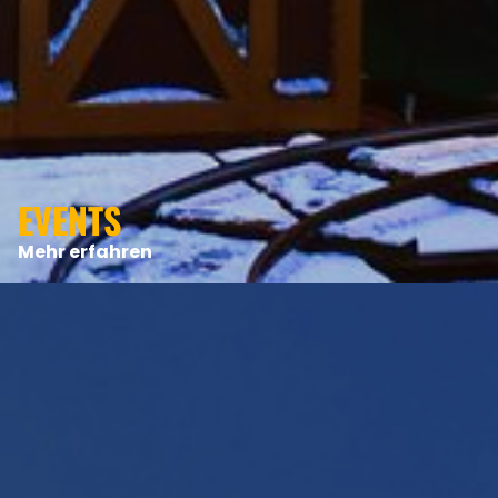
EVENTS
Mehr erfahren