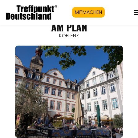
MITMACHEN
AM PLAN
KOBLENZ