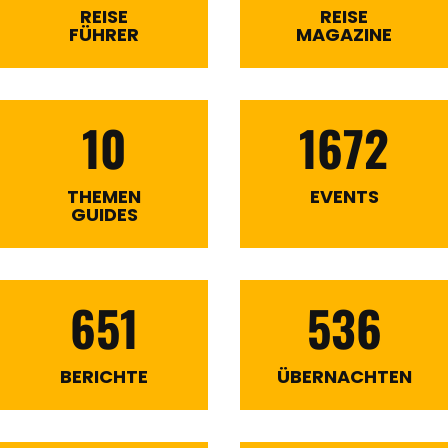
REISE
REISE
FÜHRER
MAGAZINE
10
1672
THEMEN
EVENTS
GUIDES
651
536
BERICHTE
ÜBERNACHTEN