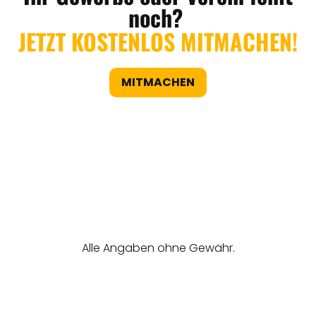
noch?
JETZT KOSTENLOS MITMACHEN!
MITMACHEN