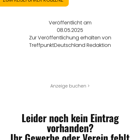
Veröffentlicht am
08.05.2025
Zur Veröffentlichung erhalten von
TreffpunktDeutschland Redaktion
Anzeige buchen >
Leider noch kein Eintrag
vorhanden?
Ihr Gewerbe oder Verein fehlt