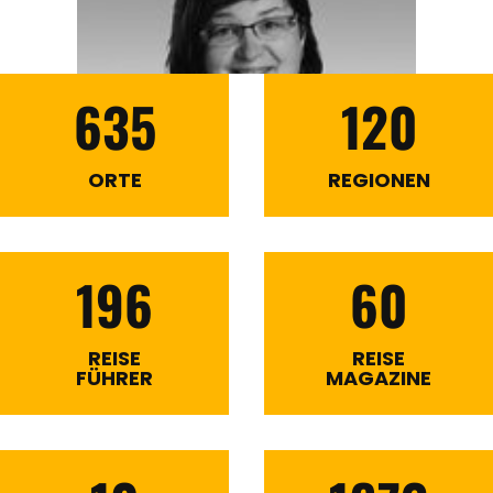
635
120
ORTE
REGIONEN
196
60
REISE
REISE
FÜHRER
MAGAZINE