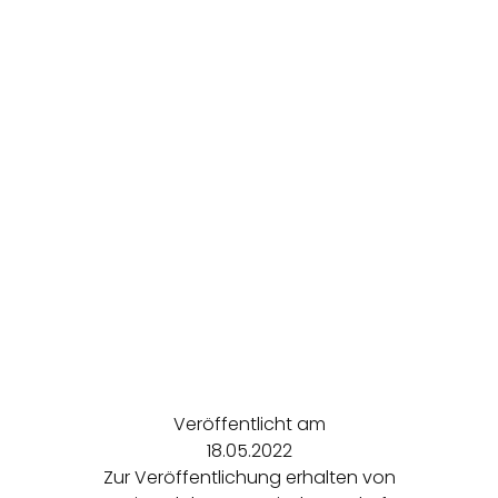
Veröffentlicht am
18.05.2022
Zur Veröffentlichung erhalten von