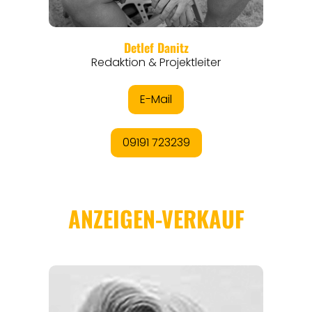
REGIONEN