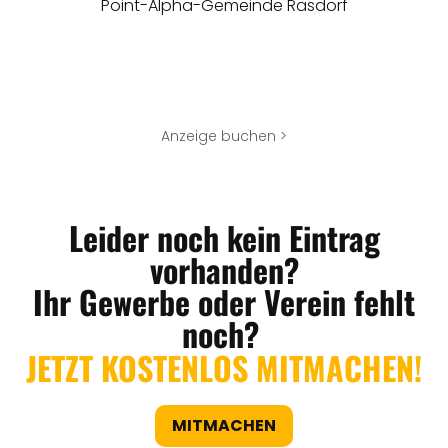
Point-Alpha-Gemeinde Rasdorf
Anzeige buchen >
Leider noch kein Eintrag
vorhanden?
Ihr Gewerbe oder Verein fehlt
noch?
JETZT KOSTENLOS MITMACHEN!
MITMACHEN