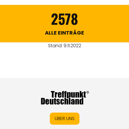
2578
ALLE EINTRÄGE
Stand: 9.11.2022
ÜBER UNS