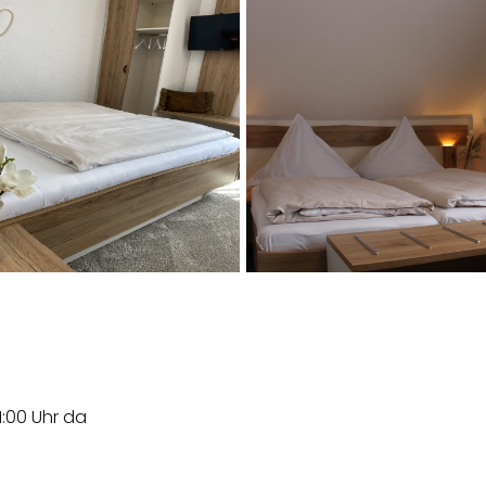
21:00 Uhr da