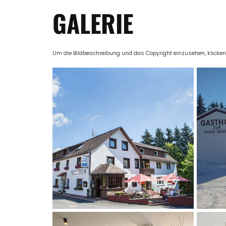
GALERIE
Um die Bildbeschreibung und das Copyright einzusehen, klicken Si