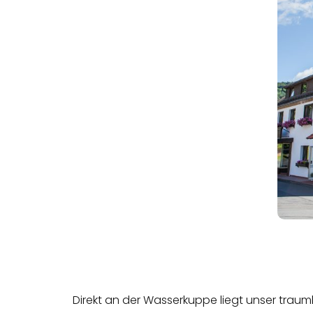
Direkt an der Wasserkuppe liegt unser trau