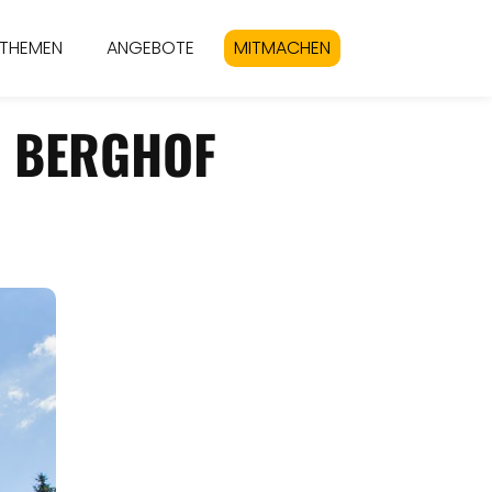
THEMEN
ANGEBOTE
MITMACHEN
& BERGHOF