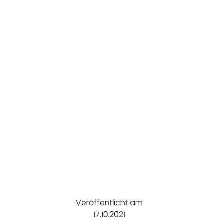
Veröffentlicht am
17.10.2021