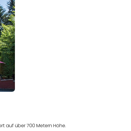
ort auf über 700 Metern Höhe.