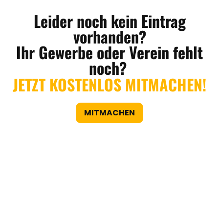
Leider noch kein Eintrag
vorhanden?
Ihr Gewerbe oder Verein fehlt
noch?
JETZT KOSTENLOS MITMACHEN!
MITMACHEN