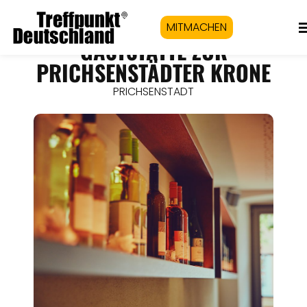
MITMACHEN
GASTSTÄTTE ZUR
PRICHSENSTÄDTER KRONE
PRICHSENSTADT