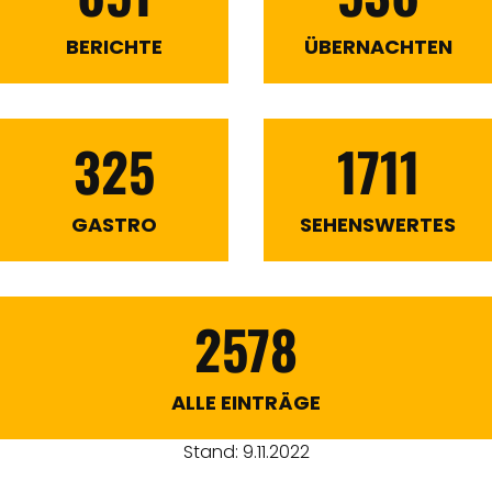
BERICHTE
ÜBERNACHTEN
325
1711
GASTRO
SEHENSWERTES
2578
ALLE EINTRÄGE
Stand: 9.11.2022