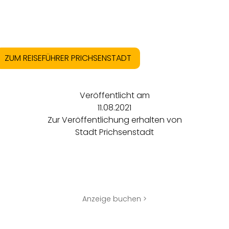
ZUM REISEFÜHRER PRICHSENSTADT
Veröffentlicht am
11.08.2021
Zur Veröffentlichung erhalten von
Stadt Prichsenstadt
Anzeige buchen >