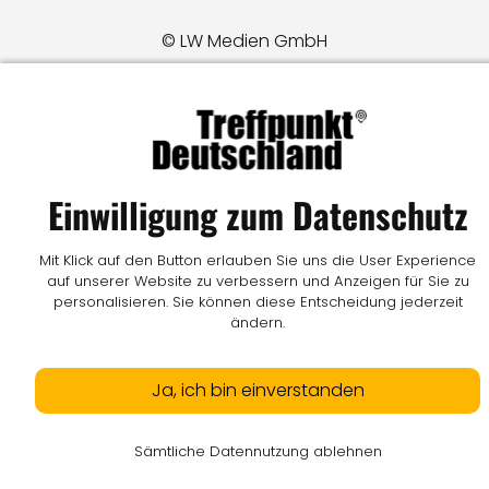
© LW Medien GmbH
Einwilligung zum Datenschutz
Mit Klick auf den Button erlauben Sie uns die User Experience
auf unserer Website zu verbessern und Anzeigen für Sie zu
personalisieren. Sie können diese Entscheidung jederzeit
ändern.
Ja, ich bin einverstanden
Sämtliche Datennutzung ablehnen