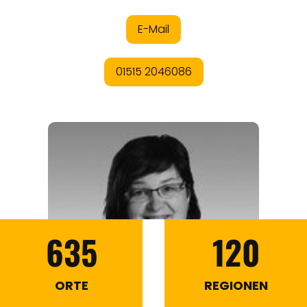
635
120
ORTE
REGIONEN