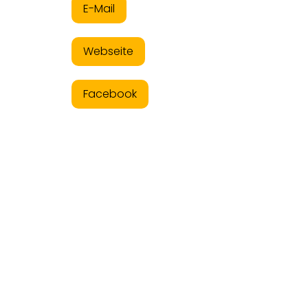
E-Mail
Webseite
Facebook