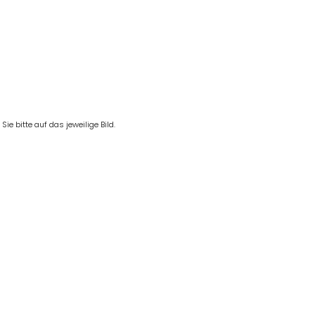
e bitte auf das jeweilige Bild.