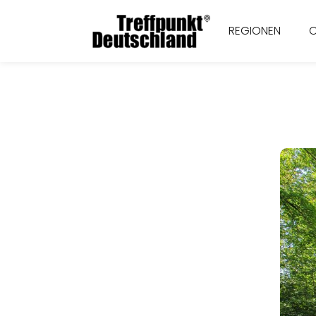
REGIONEN