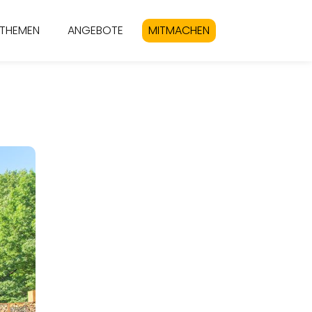
THEMEN
ANGEBOTE
MITMACHEN