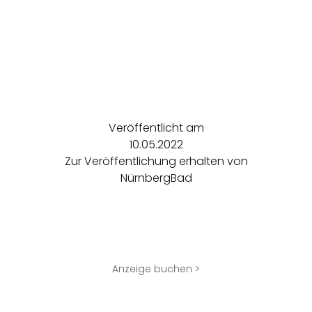
Veröffentlicht am
10.05.2022
Zur Veröffentlichung erhalten von
NürnbergBad
Anzeige buchen >