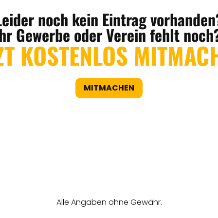
Leider noch kein Eintrag vorhanden
Ihr Gewerbe oder Verein fehlt noch
ZT KOSTENLOS MITMAC
MITMACHEN