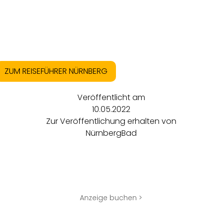
ZUM REISEFÜHRER NÜRNBERG
Veröffentlicht am
10.05.2022
Zur Veröffentlichung erhalten von
NürnbergBad
Anzeige buchen >