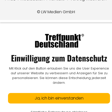
© LW Medien GmbH
Einwilligung zum Datenschutz
Mit Klick auf den Button erlauben Sie uns die User Experience
auf unserer Website zu verbessern und Anzeigen für Sie zu
personalisieren. Sie können diese Entscheidung jederzeit
ändern.
Ja, ich bin einverstanden