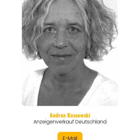
ANGEBOTE