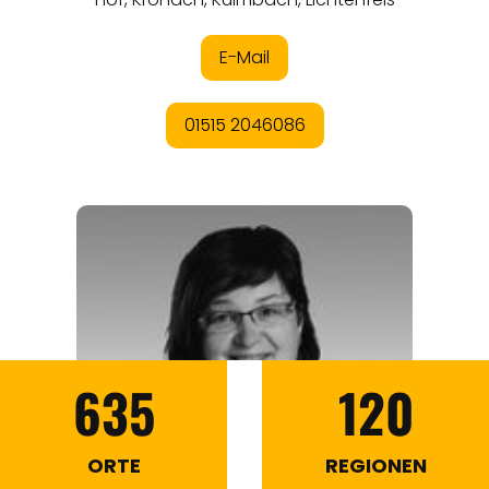
635
120
ORTE
REGIONEN