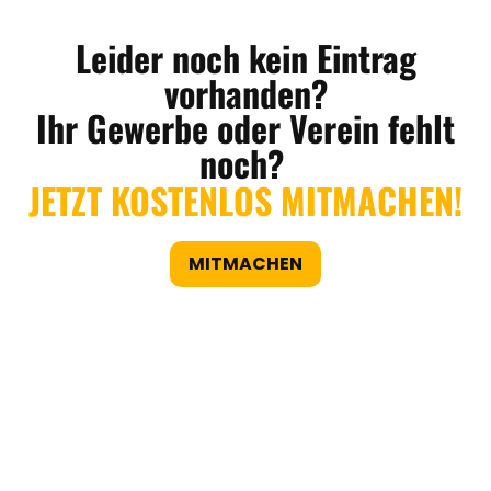
Leider noch kein Eintrag
vorhanden?
Ihr Gewerbe oder Verein fehlt
noch?
JETZT KOSTENLOS MITMACHEN!
MITMACHEN