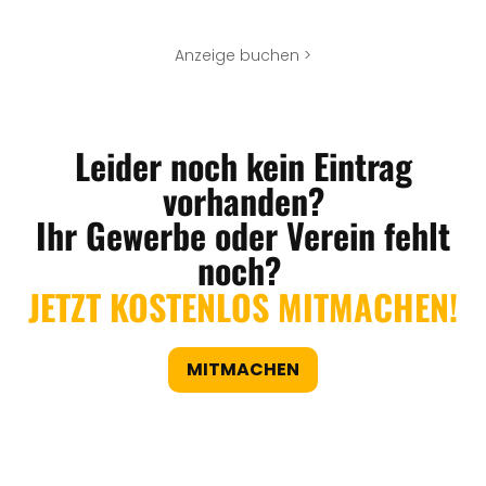
Anzeige buchen >
Leider noch kein Eintrag
vorhanden?
Ihr Gewerbe oder Verein fehlt
noch?
JETZT KOSTENLOS MITMACHEN!
MITMACHEN