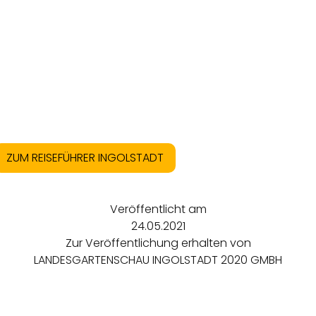
ZUM REISEFÜHRER INGOLSTADT
Veröffentlicht am
24.05.2021
Zur Veröffentlichung erhalten von
LANDESGARTENSCHAU INGOLSTADT 2020 GMBH