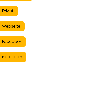
E-Mail
Webseite
Facebook
Instagram