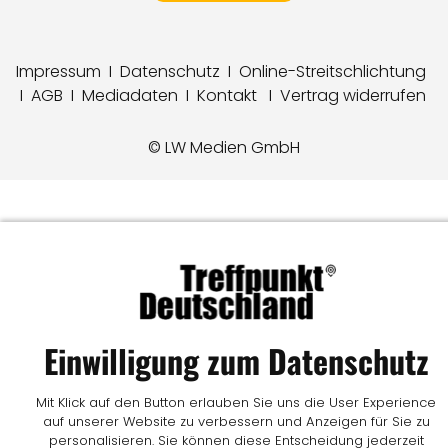
Impressum
I
Datenschutz
I
Online-Streitschlichtung
I
AGB
I
Mediadaten
I
Kontakt
I
Vertrag widerrufen
© LW Medien GmbH
Einwilligung zum Datenschutz
Mit Klick auf den Button erlauben Sie uns die User Experience
auf unserer Website zu verbessern und Anzeigen für Sie zu
personalisieren. Sie können diese Entscheidung jederzeit