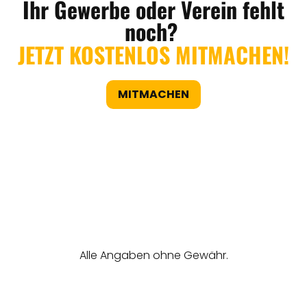
Ihr Gewerbe oder Verein fehlt
noch?
JETZT KOSTENLOS MITMACHEN!
MITMACHEN