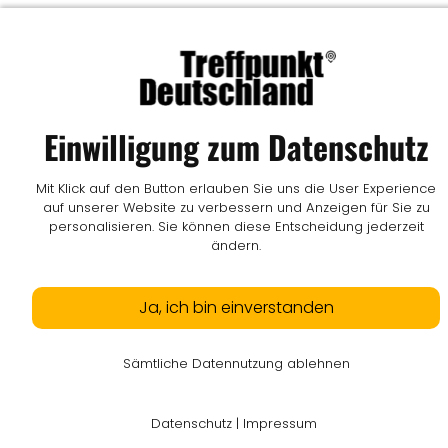
Einwilligung zum Datenschutz
Mit Klick auf den Button erlauben Sie uns die User Experience
auf unserer Website zu verbessern und Anzeigen für Sie zu
personalisieren. Sie können diese Entscheidung jederzeit
ändern.
Ja, ich bin einverstanden
Sämtliche Datennutzung ablehnen
Datenschutz
|
Impressum