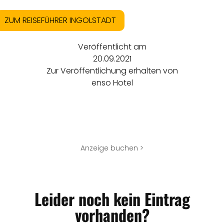
ZUM REISEFÜHRER INGOLSTADT
Veröffentlicht am
20.09.2021
Zur Veröffentlichung erhalten von
enso Hotel
Anzeige buchen >
Leider noch kein Eintrag
vorhanden?