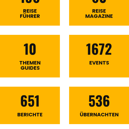
REISE
REISE
FÜHRER
MAGAZINE
10
1672
THEMEN
EVENTS
GUIDES
651
536
BERICHTE
ÜBERNACHTEN