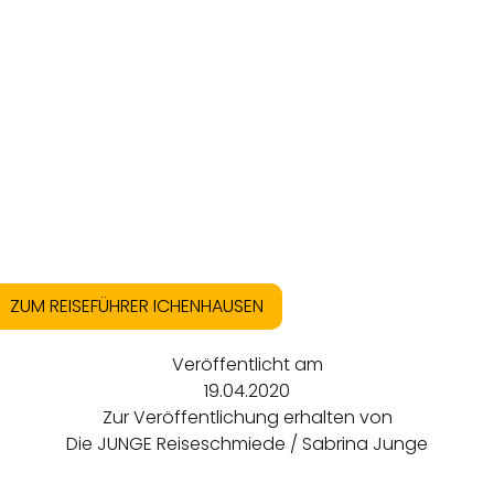
ZUM REISEFÜHRER ICHENHAUSEN
Veröffentlicht am
19.04.2020
Zur Veröffentlichung erhalten von
Die JUNGE Reiseschmiede / Sabrina Junge