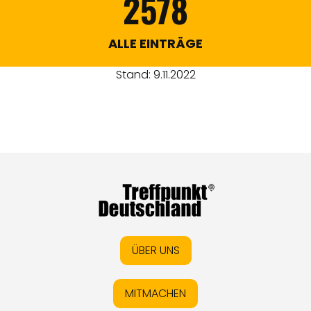
2578
ALLE EINTRÄGE
Stand: 9.11.2022
ÜBER UNS
MITMACHEN