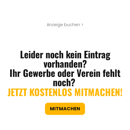
Anzeige buchen >
Leider noch kein Eintrag
vorhanden?
Ihr Gewerbe oder Verein fehlt
noch?
JETZT KOSTENLOS MITMACHEN!
MITMACHEN