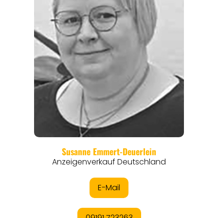
REGIONEN
ORTE