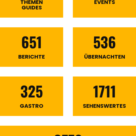
THEMEN
EVENTS
GUIDES
651
536
BERICHTE
ÜBERNACHTEN
325
1711
GASTRO
SEHENSWERTES