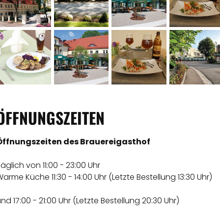
ÖFFNUNGSZEITEN
Öffnungszeiten des Brauereigasthof
Täglich von 11:00 - 23:00 Uhr
arme Küche 11:30 - 14:00 Uhr (Letzte Bestellung 13:30 Uh
und 17:00 - 21:00 Uhr (Letzte Bestellung 20:30 Uhr)