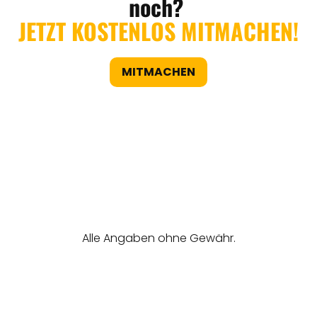
noch?
JETZT KOSTENLOS MITMACHEN!
MITMACHEN