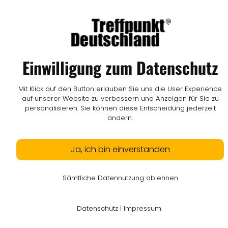
Einwilligung zum Datenschutz
Mit Klick auf den Button erlauben Sie uns die User Experience
auf unserer Website zu verbessern und Anzeigen für Sie zu
personalisieren. Sie können diese Entscheidung jederzeit
ändern.
Ja, ich bin einverstanden
Sämtliche Datennutzung ablehnen
Datenschutz
|
Impressum