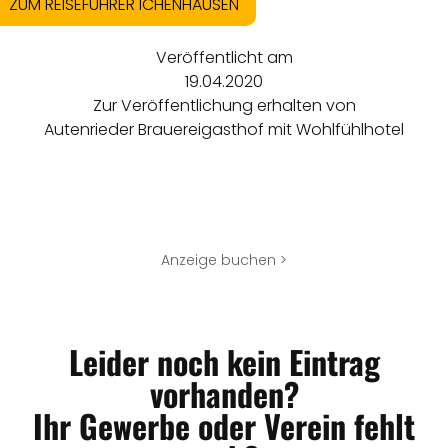
ZUM REISEFÜHRER ICHENHAUSEN
Veröffentlicht am
19.04.2020
Zur Veröffentlichung erhalten von
Autenrieder Brauereigasthof mit Wohlfühlhotel
Anzeige buchen >
Leider noch kein Eintrag
vorhanden?
Ihr Gewerbe oder Verein fehlt