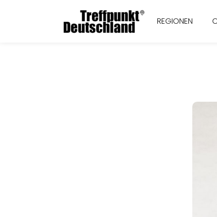
REGIONEN