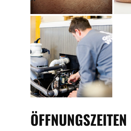
ÖFFNUNGSZEITEN