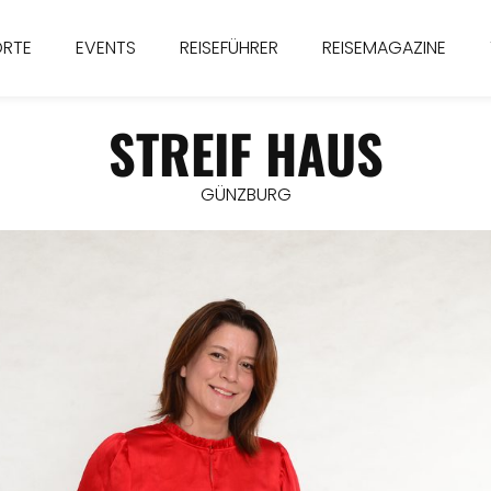
ORTE
EVENTS
REISEFÜHRER
REISEMAGAZINE
STREIF HAUS
GÜNZBURG