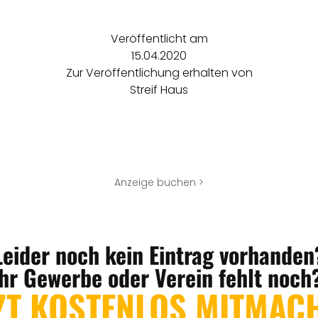
Veröffentlicht am
15.04.2020
Zur Veröffentlichung erhalten von
Streif Haus
Anzeige buchen >
Leider noch kein Eintrag vorhanden
Ihr Gewerbe oder Verein fehlt noch
ZT KOSTENLOS MITMAC