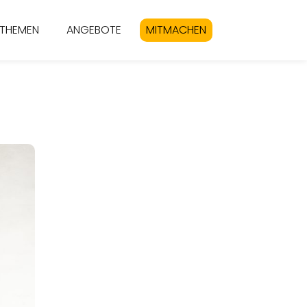
THEMEN
ANGEBOTE
MITMACHEN