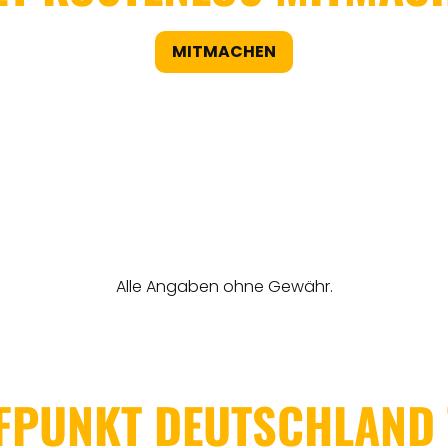
MITMACHEN