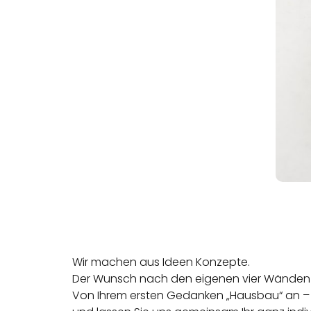
Wir machen aus Ideen Konzepte.
Der Wunsch nach den eigenen vier Wänden 
Von Ihrem ersten Gedanken „Hausbau“ an – b