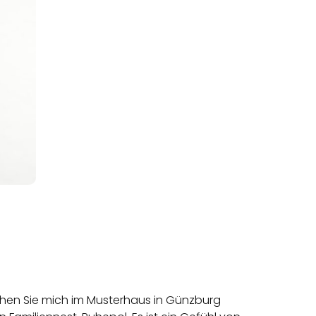
chen Sie mich im Musterhaus in Günzburg