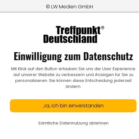
© LW Medien GmbH
Einwilligung zum Datenschutz
Mit Klick auf den Button erlauben Sie uns die User Experience
auf unserer Website zu verbessern und Anzeigen für Sie zu
personalisieren. Sie können diese Entscheidung jederzeit
ändern.
Ja, ich bin einverstanden
Sämtliche Datennutzung ablehnen