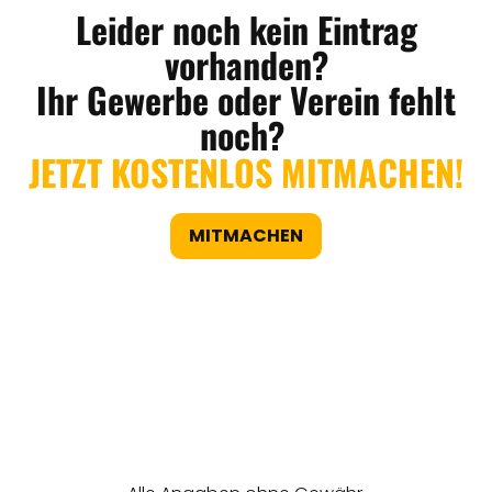
Leider noch kein Eintrag
vorhanden?
Ihr Gewerbe oder Verein fehlt
noch?
JETZT KOSTENLOS MITMACHEN!
MITMACHEN