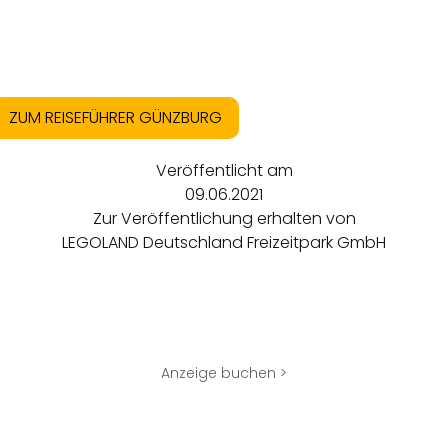
ZUM REISEFÜHRER GÜNZBURG
Veröffentlicht am
09.06.2021
Zur Veröffentlichung erhalten von
LEGOLAND Deutschland Freizeitpark GmbH
Anzeige buchen >