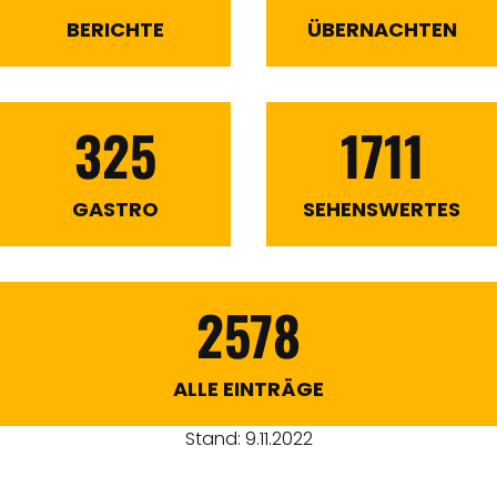
BERICHTE
ÜBERNACHTEN
325
1711
GASTRO
SEHENSWERTES
2578
ALLE EINTRÄGE
Stand: 9.11.2022