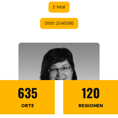
635
120
ORTE
REGIONEN