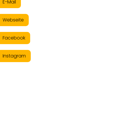
E-Mail
Webseite
Facebook
Instagram