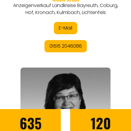
635
120