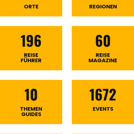
ORTE
REGIONEN
196
60
REISE
REISE
FÜHRER
MAGAZINE
10
1672
THEMEN
EVENTS
GUIDES