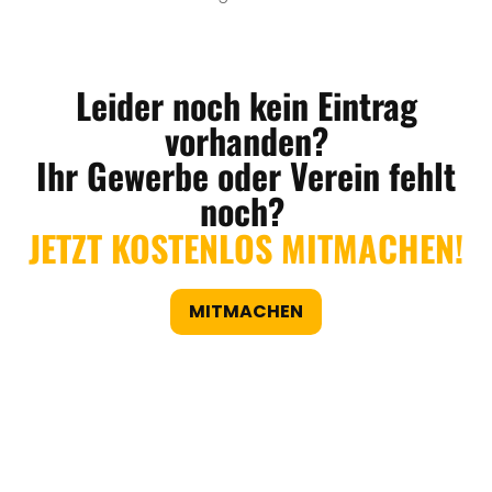
Leider noch kein Eintrag
vorhanden?
Ihr Gewerbe oder Verein fehlt
noch?
JETZT KOSTENLOS MITMACHEN!
MITMACHEN