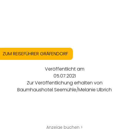
ZUM REISEFÜHRER GRÄFENDORF
Veröffentlicht am
05.07.2021
Zur Veröffentlichung erhalten von
Baumhaushotel Seemühle/Melanie Ulbrich
Anzeige buchen >