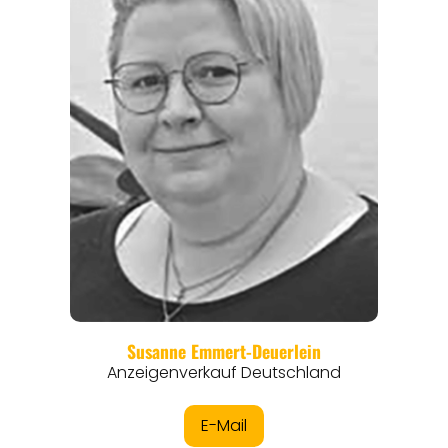
REGIONEN