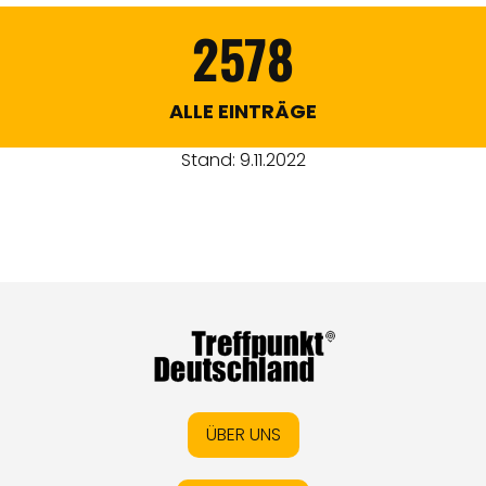
2578
ALLE EINTRÄGE
Stand: 9.11.2022
ÜBER UNS