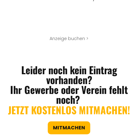
Anzeige buchen >
Leider noch kein Eintrag
vorhanden?
Ihr Gewerbe oder Verein fehlt
noch?
JETZT KOSTENLOS MITMACHEN!
MITMACHEN