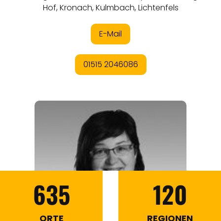
635
120
ORTE
REGIONEN