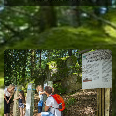
INTRO