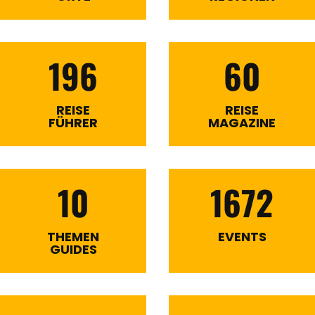
196
60
REISE
REISE
FÜHRER
MAGAZINE
10
1672
THEMEN
EVENTS
GUIDES