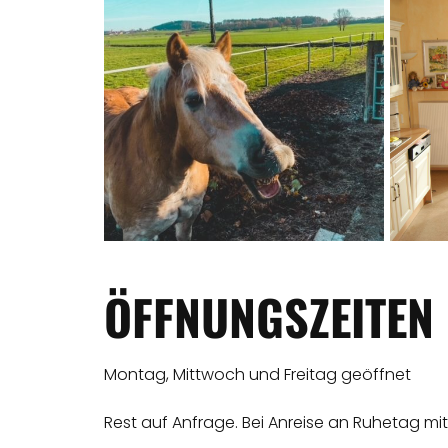
ÖFFNUNGSZEITEN
Montag, Mittwoch und Freitag geöffnet
Rest auf Anfrage. Bei Anreise an Ruhetag mi