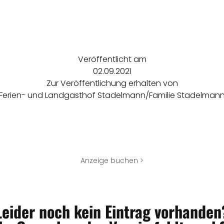
Veröffentlicht am
02.09.2021
Zur Veröffentlichung erhalten von
Ferien- und Landgasthof Stadelmann/Familie Stadelman
Anzeige buchen >
Leider noch kein Eintrag vorhanden