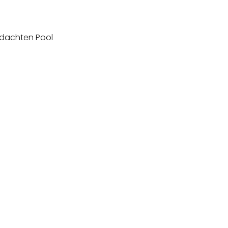
dachten Pool