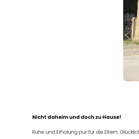
Nicht daheim und doch zu Hause!
Ruhe und Erholung pur für die Eltern. Glück