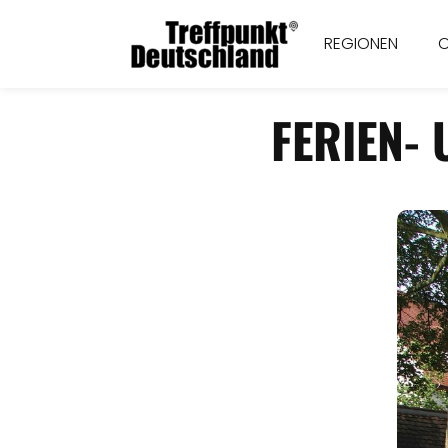
REGIONEN
FERIEN-