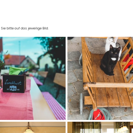
e bitte auf das jeweilige Bild.