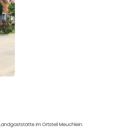
Landgaststätte im Ortsteil Meuchlein.