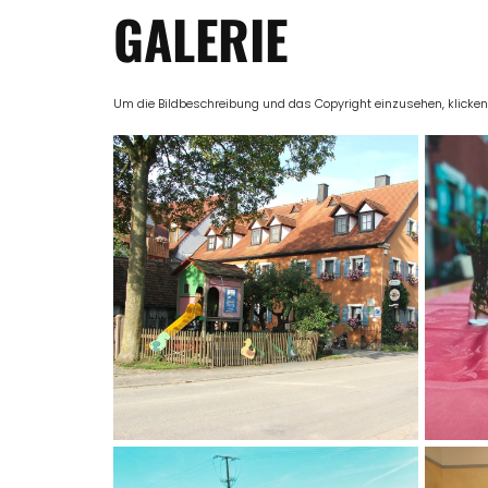
GALERIE
Um die Bildbeschreibung und das Copyright einzusehen, klicken Si