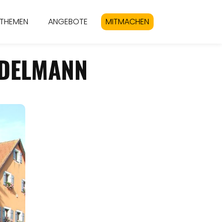
THEMEN
ANGEBOTE
MITMACHEN
ADELMANN