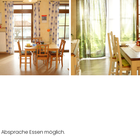
t Absprache Essen möglich.