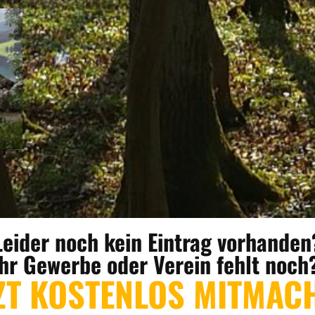
Leider noch kein Eintrag vorhanden
Ihr Gewerbe oder Verein fehlt noch
ZT KOSTENLOS MITMAC