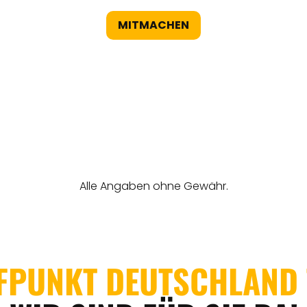
MITMACHEN