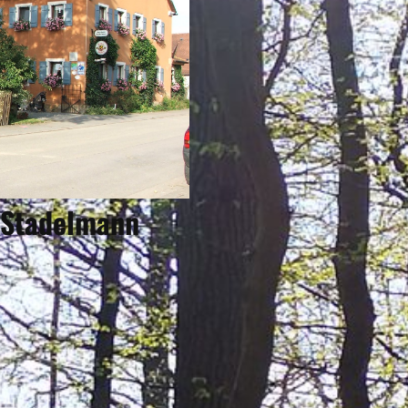
 Stadelmann