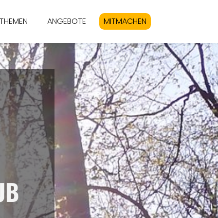
THEMEN
ANGEBOTE
MITMACHEN
UB