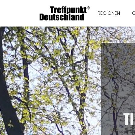
REGIONEN
T