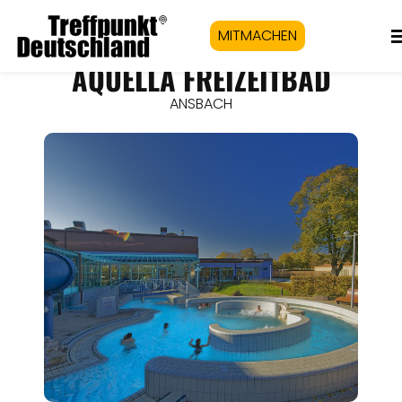
MITMACHEN
AQUELLA FREIZEITBAD
ANSBACH