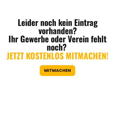
Leider noch kein Eintrag
vorhanden?
Ihr Gewerbe oder Verein fehlt
noch?
JETZT KOSTENLOS MITMACHEN!
MITMACHEN