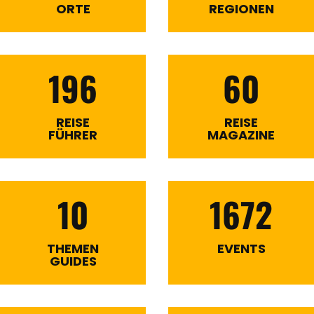
ORTE
REGIONEN
196
60
REISE
REISE
FÜHRER
MAGAZINE
10
1672
THEMEN
EVENTS
GUIDES