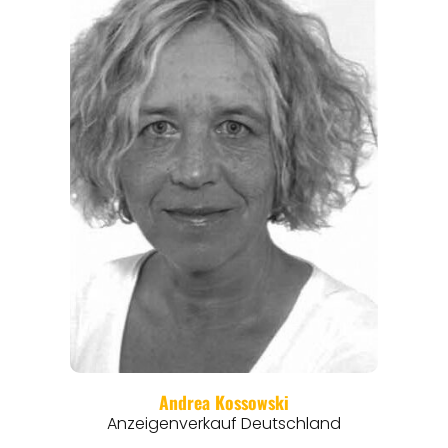
ANGEBOTE