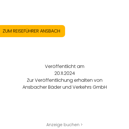
ZUM REISEFÜHRER ANSBACH
Veröffentlicht am
20.11.2024
Zur Veröffentlichung erhalten von
Ansbacher Bäder und Verkehrs GmbH
Anzeige buchen >