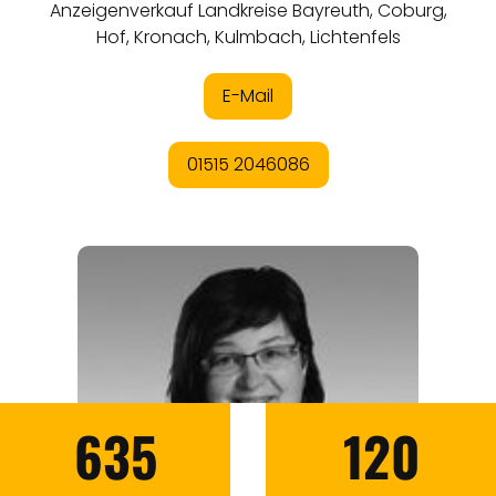
635
120