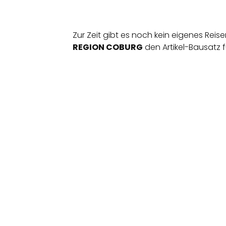
Zur Zeit gibt es noch kein eigenes Rei
REGION COBURG
den Artikel-Bausatz 