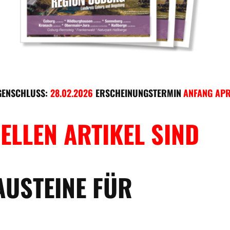
GENSCHLUSS:
28.02.2026
ERSCHEINUNGSTERMIN
ANFANG APR
ELLEN ARTIKEL SIND
AUSTEINE FÜR