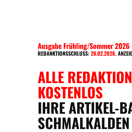
Ausgabe Frühling/Sommer 2026
REDANKTIONSSCHLUSS:
28.02.2026
,
ANZEI
ALLE REDAKTION
KOSTENLOS
IHRE ARTIKEL-B
SCHMALKALDEN