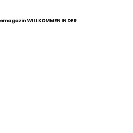
semagazin WILLKOMMEN IN DER