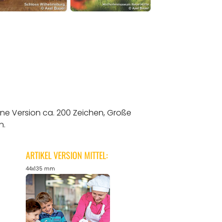
ine Version ca. 200 Zeichen, Große
n.
ARTIKEL VERSION MITTEL:
44x135 mm