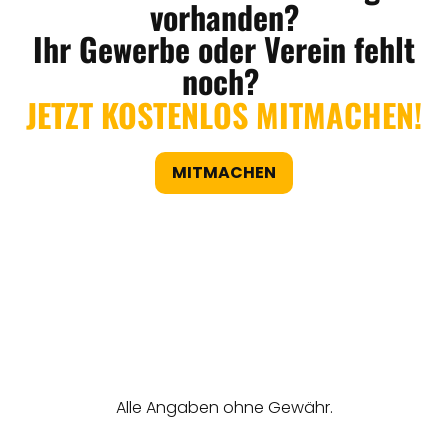
vorhanden?
Ihr Gewerbe oder Verein fehlt
noch?
JETZT KOSTENLOS MITMACHEN!
MITMACHEN