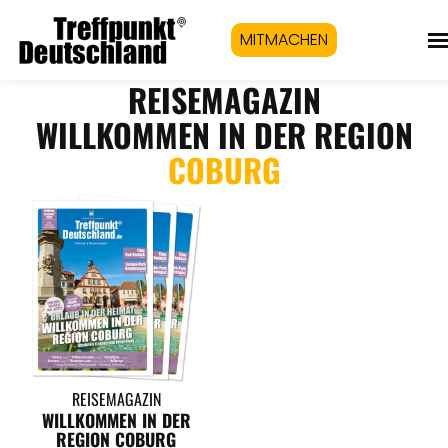
MITMACHEN
REISEMAGAZIN
WILLKOMMEN IN DER REGION
COBURG
REISEMAGAZIN
WILLKOMMEN IN DER
REGION COBURG