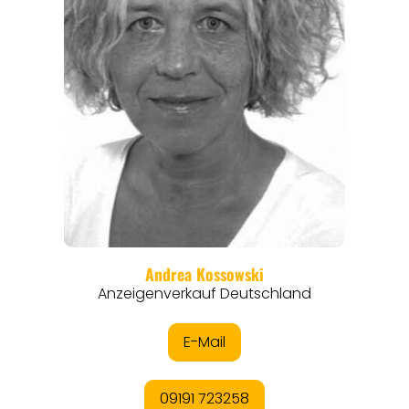
REGIONEN