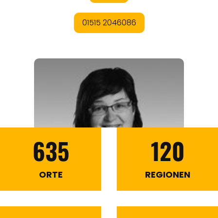
635
120
ORTE
REGIONEN