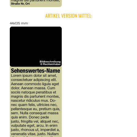
ARTIKEL VERSION MITTEL:
44x135 mm