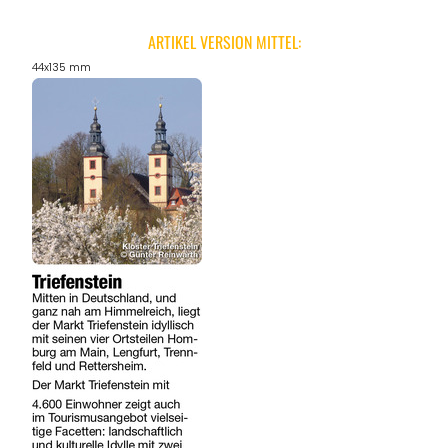
ARTIKEL VERSION MITTEL:
44x135 mm