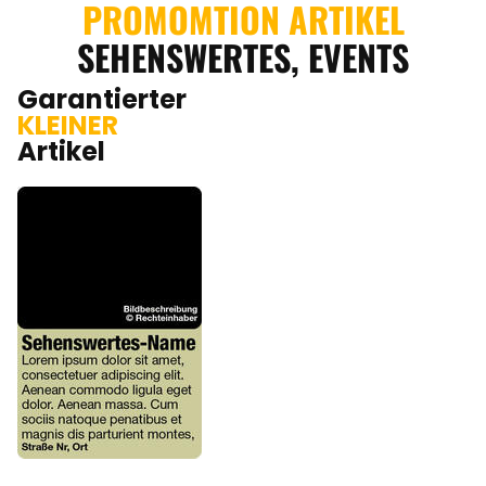
PROMOMTION ARTIKEL
SEHENSWERTES, EVENTS
Garantierter
KLEINER
Artikel