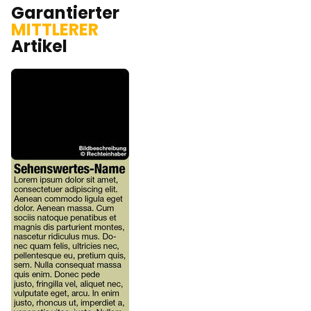
Garantierter
MITTLERER
Artikel