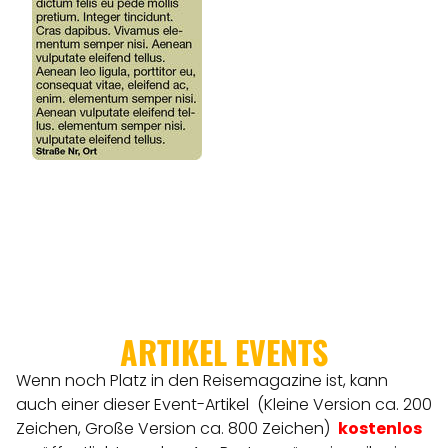
ARTIKEL EVENTS
Wenn noch Platz in den Reisemagazine ist, kann
auch einer dieser Event-Artikel (Kleine Version ca. 200
Zeichen, Große Version ca. 800 Zeichen)
kostenlos