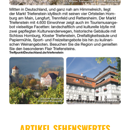
ARTIKEL SEHENSWERTES