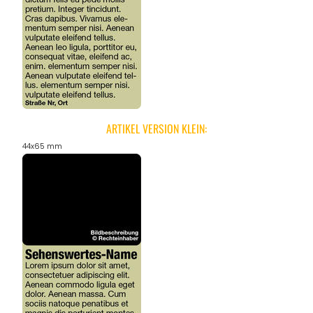
ARTIKEL VERSION KLEIN:
44x65 mm