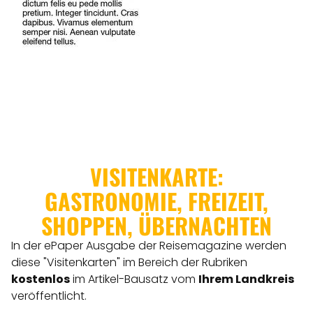
VISITENKARTE:
GASTRONOMIE, FREIZEIT,
SHOPPEN, ÜBERNACHTEN
In der ePaper Ausgabe der Reisemagazine werden
diese "Visitenkarten" im Bereich der Rubriken
kostenlos
im Artikel-Bausatz vom
Ihrem Landkreis
veröffentlicht.