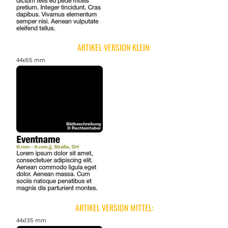
ANGEBOTE
ARTIKEL VERSION KLEIN:
44x65 mm
ARTIKEL VERSION MITTEL:
44x135 mm