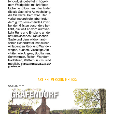
ARTIKEL VERSION GROSS:
90x135 mm