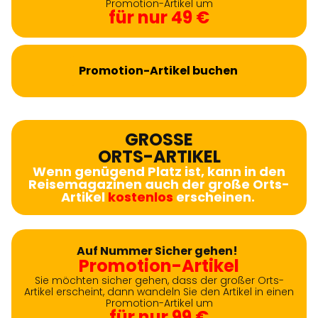
Promotion-Artikel um
für nur 49 €
Promotion-Artikel buchen
GROSSE
ORTS-ARTIKEL
Wenn genügend Platz ist, kann in den
Reisemagazinen auch der große Orts-
Artikel
kostenlos
erscheinen.
Auf Nummer Sicher gehen!
Promotion-Artikel
Sie möchten sicher gehen, dass der großer Orts-
Artikel erscheint, dann wandeln Sie den Artikel in einen
Promotion-Artikel um
für nur 99 €