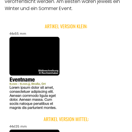
veröffentlicht werden.
Am Besten wären jeweils ein
Winter und ein Sommer Event.
ARTIKEL VERSION KLEIN:
44x65 mm
ARTIKEL VERSION MITTEL:
44x135 mm