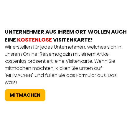
UNTERNEHMER AUS IHREM ORT WOLLEN AUCH
EINE
KOSTENLOSE
VISITENKARTE!
Wir erstellen für jedes Unternehmen, welches sich in
unsrem Online-Reisemagazin mit einem Artikel
kostenlos präsentiert, eine Visitenkarte. Wenn Sie
mitmachen möchten, klicken Sie unten auf
"MITMACHEN" und füllen Sie das Formular aus. Das
wars!
MITMACHEN