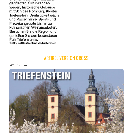
ARTIKEL VERSION GROSS:
90x135 mm