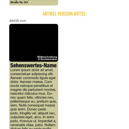
ARTIKEL VERSION MITTEL:
44x135 mm