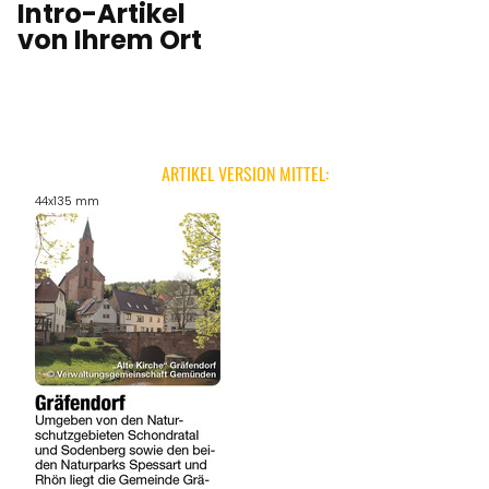
Intro-Artikel
von Ihrem Ort
ARTIKEL VERSION MITTEL:
44x135 mm