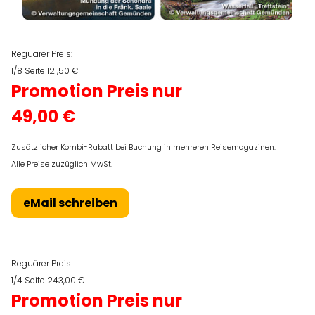
Reguärer Preis:
1/8 Seite 121,50 €
Promotion Preis nur
49,00 €
Zusätzlicher Kombi-Rabatt bei Buchung in mehreren Reisemagazinen.
Alle Preise zuzüglich MwSt.
eMail schreiben
Reguärer Preis:
1/4 Seite 243,00 €
Promotion Preis nur