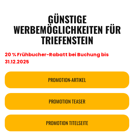
GÜNSTIGE
WERBEMÖGLICHKEITEN FÜR
TRIEFENSTEIN
20 % Frühbucher-Rabatt bei Buchung bis
31.12.2025
PROMOTION-ARTIKEL
PROMOTION TEASER
PROMOTION TITELSEITE