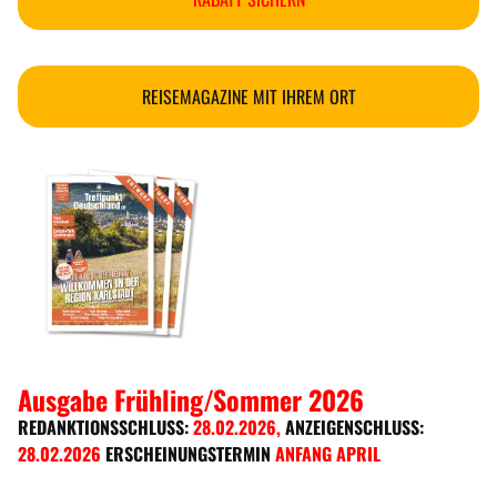
REISEMAGAZINE MIT IHREM ORT
Ausgabe Frühling/Sommer 2026
REDANKTIONSSCHLUSS:
28.02.2026
,
ANZEIGENSCHLUSS:
28.02.2026
ERSCHEINUNGSTERMIN
ANFANG APRIL