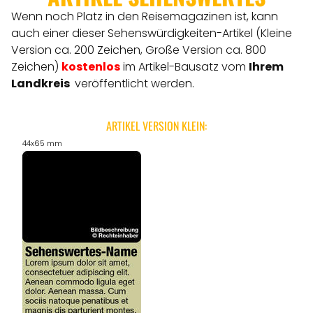
Wenn noch Platz in den Reisemagazinen ist, kann
auch einer dieser Sehenswürdigkeiten-Artikel (Kleine
Version ca. 200 Zeichen, Große Version ca. 800
Zeichen)
kostenlos
im Artikel-Bausatz vom
Ihrem
Landkreis
veröffentlicht werden.
ARTIKEL VERSION KLEIN:
44x65 mm