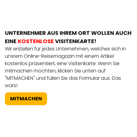
UNTERNEHMER AUS IHREM ORT WOLLEN AUCH
EINE
KOSTENLOSE
VISITENKARTE!
Wir erstellen für jedes Unternehmen, welches sich in
unsrem Online-Reisemagazin mit einem Artikel
kostenlos präsentiert, eine Visitenkarte. Wenn Sie
mitmachen möchten, klicken Sie unten auf
"MITMACHEN" und füllen Sie das Formular aus. Das
wars!
MITMACHEN