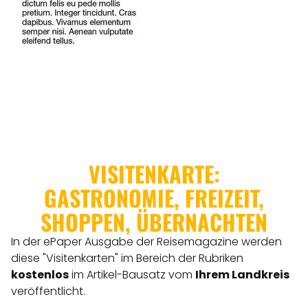
VISITENKARTE:
GASTRONOMIE, FREIZEIT,
SHOPPEN, ÜBERNACHTEN
In der ePaper Ausgabe der Reisemagazine werden
diese "Visitenkarten" im Bereich der Rubriken
kostenlos
im Artikel-Bausatz vom
Ihrem Landkreis
veröffentlicht.