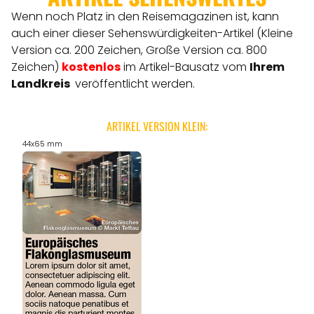
Wenn noch Platz in den Reisemagazinen ist, kann
auch einer dieser Sehenswürdigkeiten-Artikel (Kleine
Version ca. 200 Zeichen, Große Version ca. 800
Zeichen)
kostenlos
im Artikel-Bausatz vom
Ihrem
Landkreis
veröffentlicht werden.
ARTIKEL VERSION KLEIN:
44x65 mm