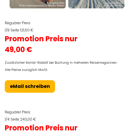
Reguärer Preis:
1/8 Seite 121,50 €
Promotion Preis nur
49,00 €
Zusätzlicher Kombi-Rabatt bei Buchung in mehreren Reisemagazinen.
Alle Preise zuzüglich MwSt.
eMail schreiben
Reguärer Preis:
1/4 Seite 243,00 €
Promotion Preis nur