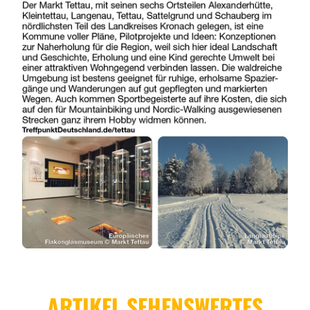
ARTIKEL SEHENSWERTES