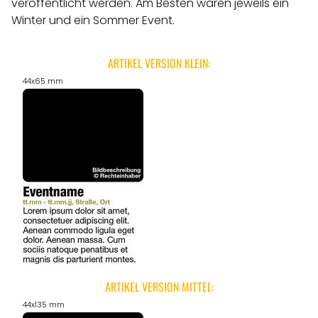
veröffentlicht werden.
Am Besten wären jeweils ein
Winter und ein Sommer Event.
ARTIKEL VERSION KLEIN:
44x65 mm
ARTIKEL VERSION MITTEL:
44x135 mm