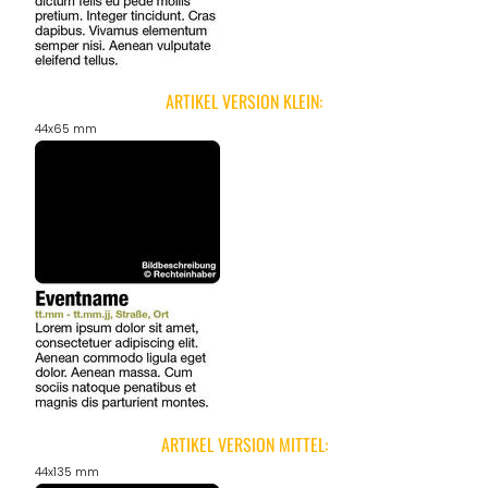
ANGEBOTE
ARTIKEL VERSION KLEIN:
44x65 mm
ARTIKEL VERSION MITTEL:
44x135 mm