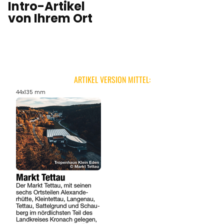
Intro-Artikel
von Ihrem Ort
ARTIKEL VERSION MITTEL:
44x135 mm