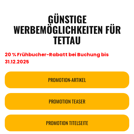
GÜNSTIGE
WERBEMÖGLICHKEITEN FÜR
TETTAU
20 % Frühbucher-Rabatt bei Buchung bis
31.12.2025
PROMOTION-ARTIKEL
PROMOTION TEASER
PROMOTION TITELSEITE