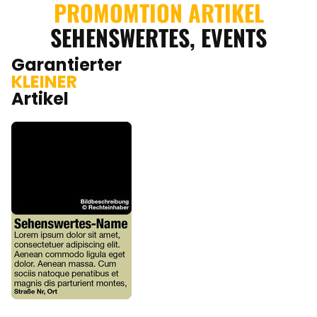
PROMOMTION ARTIKEL
SEHENSWERTES, EVENTS
Garantierter
KLEINER
Artikel