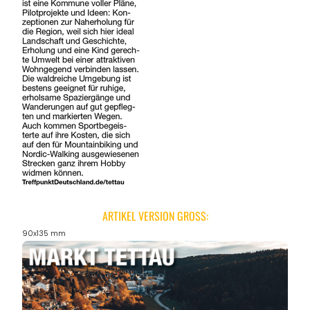
ARTIKEL VERSION GROSS:
90x135 mm