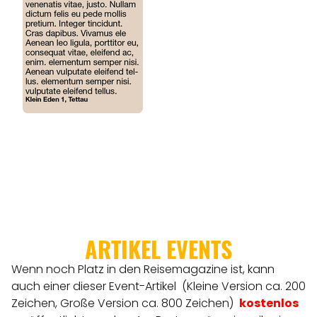
ARTIKEL EVENTS
Wenn noch Platz in den Reisemagazine ist, kann
auch einer dieser Event-Artikel (Kleine Version ca. 200
Zeichen, Große Version ca. 800 Zeichen)
kostenlos