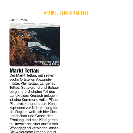
ARTIKEL VERSION MITTEL:
44x135 mm