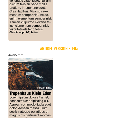
ARTIKEL VERSION KLEIN:
44x65 mm