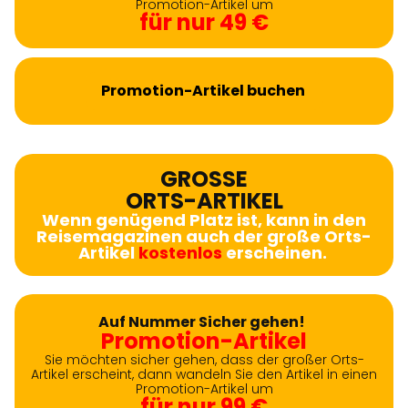
Promotion-Artikel um
für nur 49 €
Promotion-Artikel buchen
GROSSE
ORTS-ARTIKEL
Wenn genügend Platz ist, kann in den
Reisemagazinen auch der große Orts-
Artikel
kostenlos
erscheinen.
Auf Nummer Sicher gehen!
Promotion-Artikel
Sie möchten sicher gehen, dass der großer Orts-
Artikel erscheint, dann wandeln Sie den Artikel in einen
Promotion-Artikel um
für nur 99 €