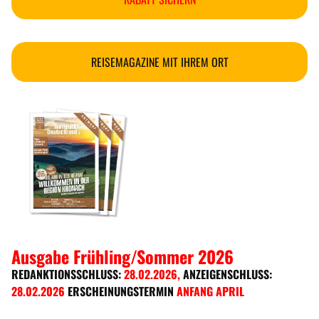
REISEMAGAZINE MIT IHREM ORT
Ausgabe Frühling/Sommer 2026
REDANKTIONSSCHLUSS:
28.02.2026
,
ANZEIGENSCHLUSS:
28.02.2026
ERSCHEINUNGSTERMIN
ANFANG APRIL