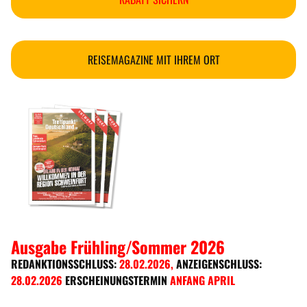
REISEMAGAZINE MIT IHREM ORT
Ausgabe Frühling/Sommer 2026
REDANKTIONSSCHLUSS:
28.02.2026
,
ANZEIGENSCHLUSS:
28.02.2026
ERSCHEINUNGSTERMIN
ANFANG APRIL