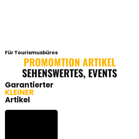
Für Tourismusbüros
PROMOMTION ARTIKEL
SEHENSWERTES, EVENTS
Garantierter
KLEINER
Artikel