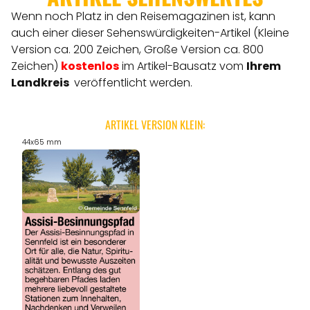
Wenn noch Platz in den Reisemagazinen ist, kann
auch einer dieser Sehenswürdigkeiten-Artikel (Kleine
Version ca. 200 Zeichen, Große Version ca. 800
Zeichen)
kostenlos
im Artikel-Bausatz vom
Ihrem
Landkreis
veröffentlicht werden.
ARTIKEL VERSION KLEIN:
44x65 mm