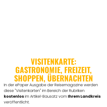
VISITENKARTE:
GASTRONOMIE, FREIZEIT,
SHOPPEN, ÜBERNACHTEN
In der ePaper Ausgabe der Reisemagazine werden
diese "Visitenkarten" im Bereich der Rubriken
kostenlos
im Artikel-Bausatz vom
Ihrem Landkreis
veröffentlicht.