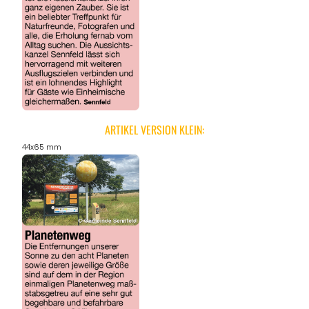
ARTIKEL VERSION KLEIN:
44x65 mm