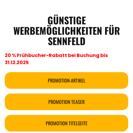
GÜNSTIGE
WERBEMÖGLICHKEITEN FÜR
SENNFELD
20 % Frühbucher-Rabatt bei Buchung bis
31.12.2025
PROMOTION-ARTIKEL
PROMOTION TEASER
PROMOTION TITELSEITE