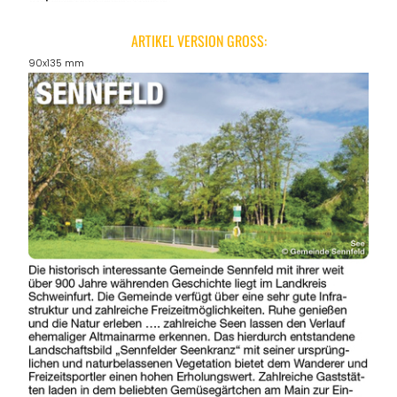
ARTIKEL VERSION GROSS:
90x135 mm