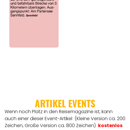
REGIONEN
ORTE
EVENTS
REISEFÜHRER
REISEMAGAZINE
ARTIKEL EVENTS
Wenn noch Platz in den Reisemagazine ist, kann
THEMEN
auch einer dieser Event-Artikel (Kleine Version ca. 200
Zeichen, Große Version ca. 800 Zeichen)
kostenlos