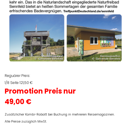
Reguärer Preis:
1/8 Seite 121,50 €
Promotion Preis nur
49,00 €
Zusätzlicher Kombi-Rabatt bei Buchung in mehreren Reisemagazinen.
Alle Preise zuzüglich MwSt.