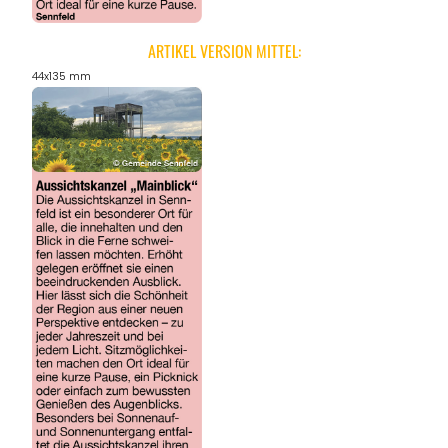
ARTIKEL VERSION MITTEL:
44x135 mm