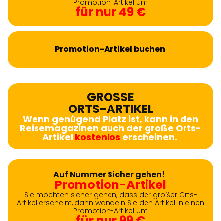
Promotion-Artikel um
für nur 49 €
Promotion-Artikel buchen
GROSSE
ORTS-ARTIKEL
Wenn genügend Platz ist, kann in den
Reisemagazinen auch der große Orts-
Artikel
kostenlos
erscheinen.
Auf Nummer Sicher gehen!
Promotion-Artikel
Sie möchten sicher gehen, dass der großer Orts-
Artikel erscheint, dann wandeln Sie den Artikel in einen
Promotion-Artikel um
für nur 99 €