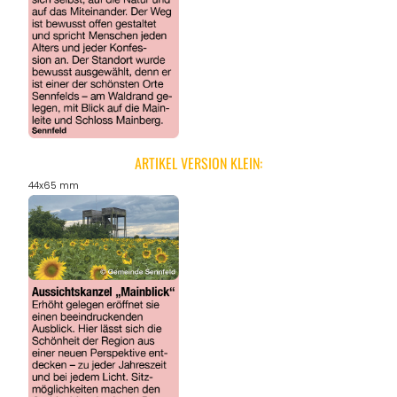
ARTIKEL VERSION KLEIN:
44x65 mm