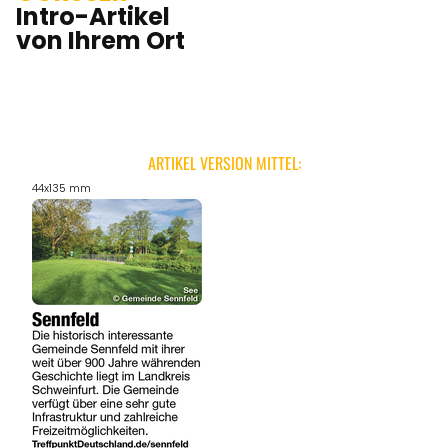
Intro-Artikel
von Ihrem Ort
ARTIKEL VERSION MITTEL:
44x135 mm