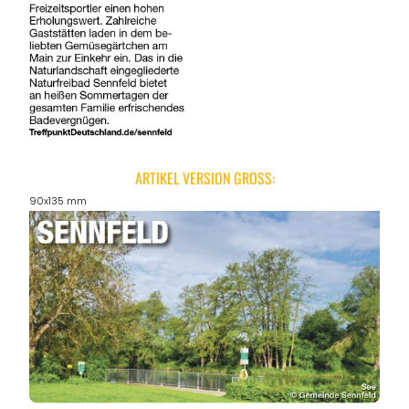
ARTIKEL VERSION GROSS:
90x135 mm