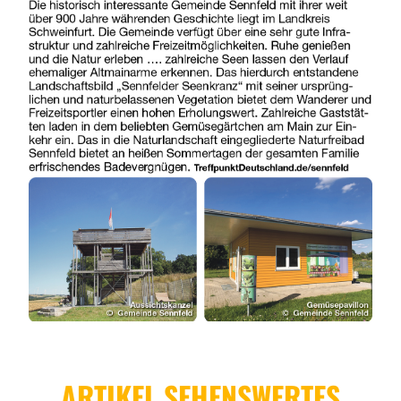
ARTIKEL SEHENSWERTES