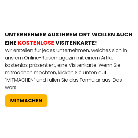
UNTERNEHMER AUS IHREM ORT WOLLEN AUCH
EINE
KOSTENLOSE
VISITENKARTE!
Wir erstellen für jedes Unternehmen, welches sich in
unsrem Online-Reisemagazin mit einem Artikel
kostenlos präsentiert, eine Visitenkarte. Wenn Sie
mitmachen möchten, klicken Sie unten auf
"MITMACHEN" und füllen Sie das Formular aus. Das
wars!
MITMACHEN