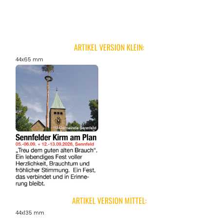
ARTIKEL VERSION KLEIN:
44x65 mm
ARTIKEL VERSION MITTEL:
44x135 mm