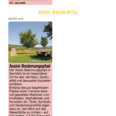
ARTIKEL VERSION MITTEL:
44x135 mm